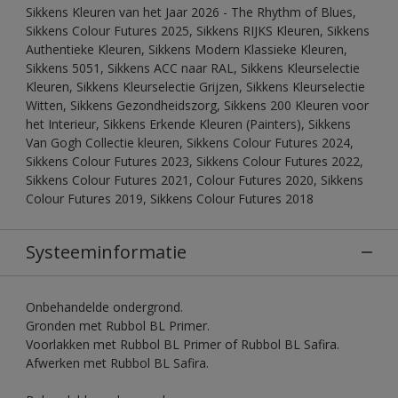
Sikkens Kleuren van het Jaar 2026 - The Rhythm of Blues,
Sikkens Colour Futures 2025, Sikkens RIJKS Kleuren, Sikkens
Authentieke Kleuren, Sikkens Modern Klassieke Kleuren,
Sikkens 5051, Sikkens ACC naar RAL, Sikkens Kleurselectie
Kleuren, Sikkens Kleurselectie Grijzen, Sikkens Kleurselectie
Witten, Sikkens Gezondheidszorg, Sikkens 200 Kleuren voor
het Interieur, Sikkens Erkende Kleuren (Painters), Sikkens
Van Gogh Collectie kleuren, Sikkens Colour Futures 2024,
Sikkens Colour Futures 2023, Sikkens Colour Futures 2022,
Sikkens Colour Futures 2021, Colour Futures 2020, Sikkens
Colour Futures 2019, Sikkens Colour Futures 2018
Systeeminformatie
Onbehandelde ondergrond.
Gronden met Rubbol BL Primer.
Voorlakken met Rubbol BL Primer of Rubbol BL Safira.
Afwerken met Rubbol BL Safira.