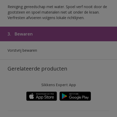
Reiniging gereedschap met water. Spoel verf nooit door de
gootsteen en spoel materialen niet uit onder de kraan.
Verfresten afvoeren volgens lokale richtlijnen.
3.
Bewaren
Vorstvrij bewaren
Gerelateerde producten
Sikkens Expert App