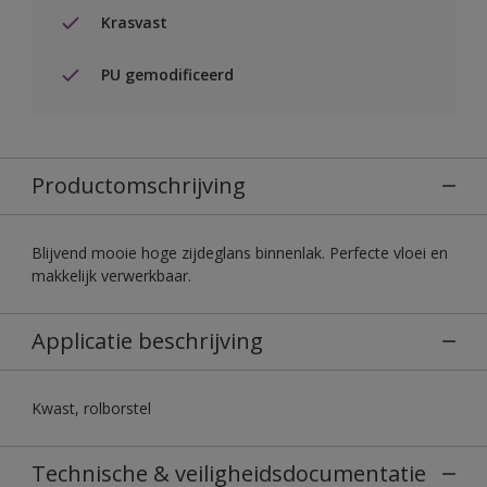
Krasvast
PU gemodificeerd
Productomschrijving
Blijvend mooie hoge zijdeglans binnenlak. Perfecte vloei en
makkelijk verwerkbaar.
Applicatie beschrijving
Kwast, rolborstel
Technische & veiligheidsdocumentatie