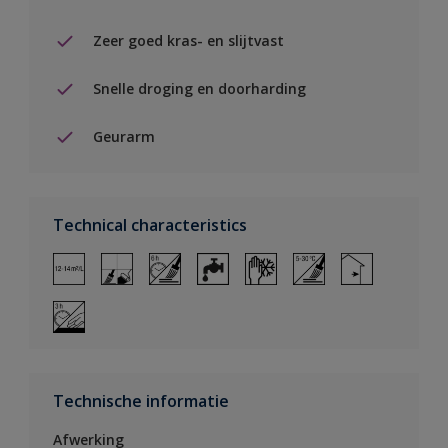
Zeer goed kras- en slijtvast
Snelle droging en doorharding
Geurarm
Technical characteristics
Technische informatie
Afwerking