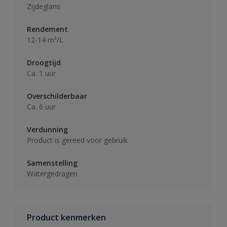
Zijdeglans
Rendement
12-14 m²/L
Droogtijd
Ca. 1 uur
Overschilderbaar
Ca. 6 uur
Verdunning
Product is gereed voor gebruik
Samenstelling
Watergedragen
Product kenmerken