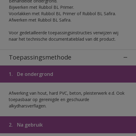
Behandelde ondergrond.
Bijwerken met Rubbol BL Primer.
Voorlakken met Rubbol BL Primer of Rubbol BL Safira.
Afwerken met Rubbol BL Safira.
Voor gedetailleerde toepassingsinstructies verwijzen wij
naar het technische documentatieblad van dit product.
Toepassingsmethode
1.
De ondergrond
Afwerking van hout, hard PVC, beton, pleisterwerk e.d. Ook
toepasbaar op gereinigde en geschuurde
alkydharsverflagen.
2.
Na gebruik