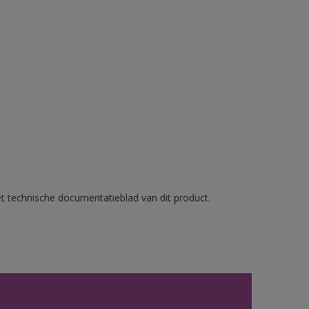
et technische documentatieblad van dit product.