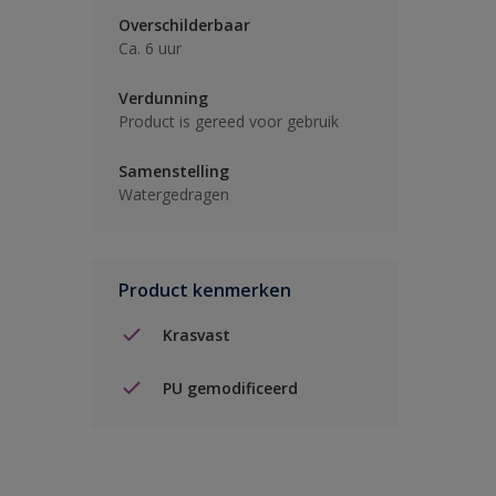
Overschilderbaar
Ca. 6 uur
Verdunning
Product is gereed voor gebruik
Samenstelling
Watergedragen
Product kenmerken
Krasvast
PU gemodificeerd