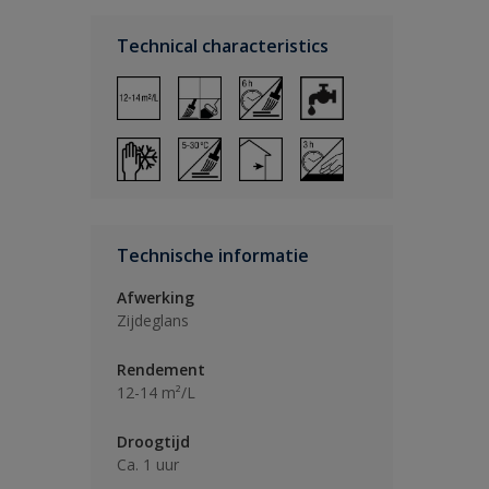
Technical characteristics
Technische informatie
Afwerking
Zijdeglans
Rendement
12-14 m²/L
Droogtijd
Ca. 1 uur