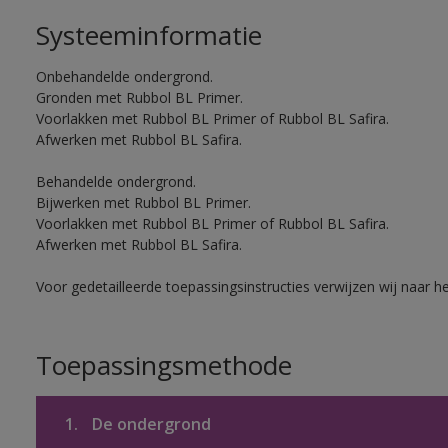
Systeeminformatie
Onbehandelde ondergrond.
Gronden met Rubbol BL Primer.
Voorlakken met Rubbol BL Primer of Rubbol BL Safira.
Afwerken met Rubbol BL Safira.
Behandelde ondergrond.
Bijwerken met Rubbol BL Primer.
Voorlakken met Rubbol BL Primer of Rubbol BL Safira.
Afwerken met Rubbol BL Safira.
Voor gedetailleerde toepassingsinstructies verwijzen wij naar h
Toepassingsmethode
1.
De ondergrond