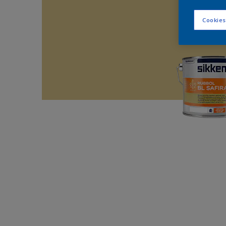
Cookies