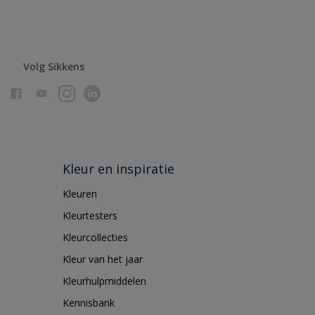
Volg Sikkens
Kleur en inspiratie
Kleuren
Kleurtesters
Kleurcollecties
Kleur van het jaar
Kleurhulpmiddelen
Kennisbank