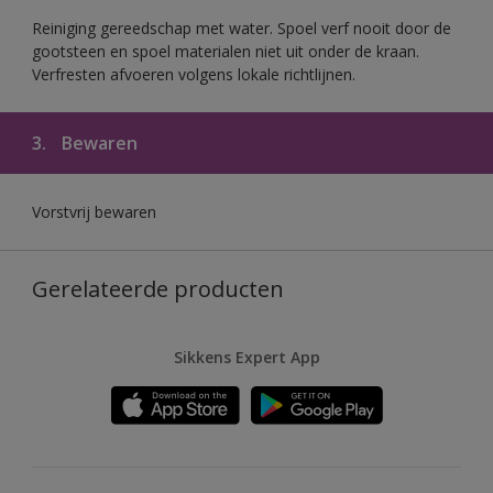
Reiniging gereedschap met water. Spoel verf nooit door de
gootsteen en spoel materialen niet uit onder de kraan.
Verfresten afvoeren volgens lokale richtlijnen.
3.
Bewaren
Vorstvrij bewaren
Gerelateerde producten
Sikkens Expert App