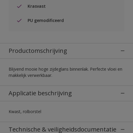
Krasvast
PU gemodificeerd
Productomschrijving
Blijvend mooie hoge zijdeglans binnenlak. Perfecte vloei en
makkelijk verwerkbaar.
Applicatie beschrijving
Kwast, rolborstel
Technische & veiligheidsdocumentatie