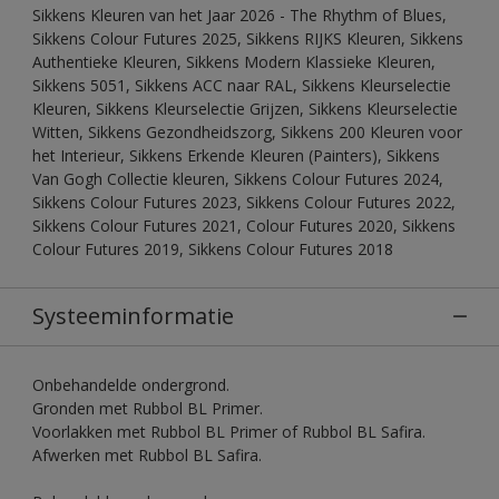
Sikkens Kleuren van het Jaar 2026 - The Rhythm of Blues,
Sikkens Colour Futures 2025, Sikkens RIJKS Kleuren, Sikkens
Authentieke Kleuren, Sikkens Modern Klassieke Kleuren,
Sikkens 5051, Sikkens ACC naar RAL, Sikkens Kleurselectie
Kleuren, Sikkens Kleurselectie Grijzen, Sikkens Kleurselectie
Witten, Sikkens Gezondheidszorg, Sikkens 200 Kleuren voor
het Interieur, Sikkens Erkende Kleuren (Painters), Sikkens
Van Gogh Collectie kleuren, Sikkens Colour Futures 2024,
Sikkens Colour Futures 2023, Sikkens Colour Futures 2022,
Sikkens Colour Futures 2021, Colour Futures 2020, Sikkens
Colour Futures 2019, Sikkens Colour Futures 2018
Systeeminformatie
Onbehandelde ondergrond.
Gronden met Rubbol BL Primer.
Voorlakken met Rubbol BL Primer of Rubbol BL Safira.
Afwerken met Rubbol BL Safira.