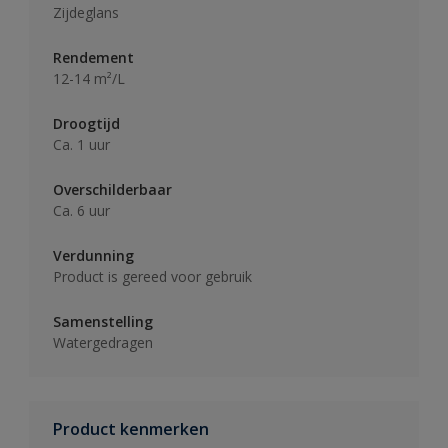
Zijdeglans
Rendement
12-14 m²/L
Droogtijd
Ca. 1 uur
Overschilderbaar
Ca. 6 uur
Verdunning
Product is gereed voor gebruik
Samenstelling
Watergedragen
Product kenmerken