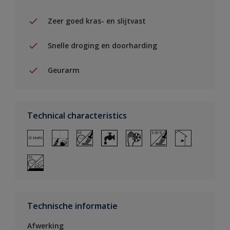
Zeer goed kras- en slijtvast
Snelle droging en doorharding
Geurarm
Technical characteristics
Technische informatie
Afwerking