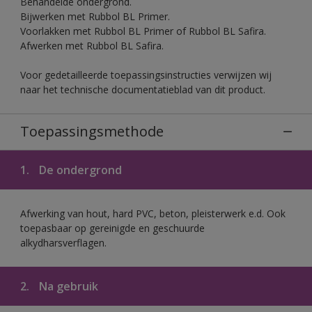
Behandelde ondergrond.
Bijwerken met Rubbol BL Primer.
Voorlakken met Rubbol BL Primer of Rubbol BL Safira.
Afwerken met Rubbol BL Safira.
Voor gedetailleerde toepassingsinstructies verwijzen wij
naar het technische documentatieblad van dit product.
Toepassingsmethode
1.
De ondergrond
Afwerking van hout, hard PVC, beton, pleisterwerk e.d. Ook
toepasbaar op gereinigde en geschuurde
alkydharsverflagen.
2.
Na gebruik