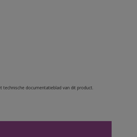
et technische documentatieblad van dit product.