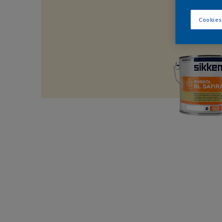
Cookies