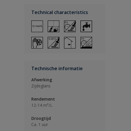
Technical characteristics
Technische informatie
Afwerking
Zijdeglans
Rendement
12-14 m²/L
Droogtijd
Ca. 1 uur