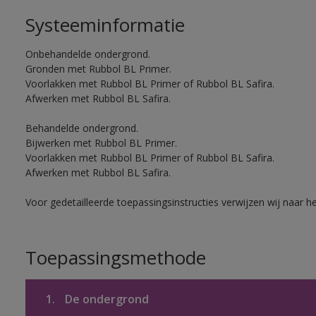
Systeeminformatie
Onbehandelde ondergrond.
Gronden met Rubbol BL Primer.
Voorlakken met Rubbol BL Primer of Rubbol BL Safira.
Afwerken met Rubbol BL Safira.
Behandelde ondergrond.
Bijwerken met Rubbol BL Primer.
Voorlakken met Rubbol BL Primer of Rubbol BL Safira.
Afwerken met Rubbol BL Safira.
Voor gedetailleerde toepassingsinstructies verwijzen wij naar h
Toepassingsmethode
1.
De ondergrond