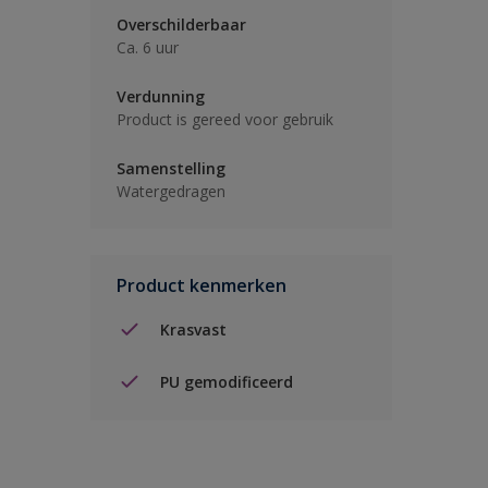
Overschilderbaar
Ca. 6 uur
Verdunning
Product is gereed voor gebruik
Samenstelling
Watergedragen
Product kenmerken
Krasvast
PU gemodificeerd