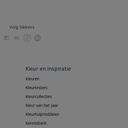
Volg Sikkens
Kleur en inspiratie
Kleuren
Kleurtesters
Kleurcollecties
Kleur van het jaar
Kleurhulpmiddelen
Kennisbank