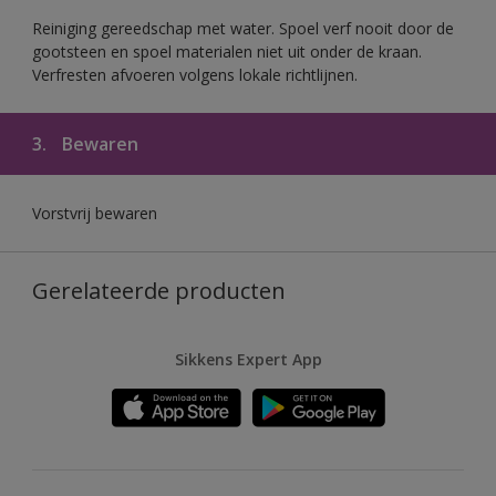
Reiniging gereedschap met water. Spoel verf nooit door de
gootsteen en spoel materialen niet uit onder de kraan.
Verfresten afvoeren volgens lokale richtlijnen.
3.
Bewaren
Vorstvrij bewaren
Gerelateerde producten
Sikkens Expert App