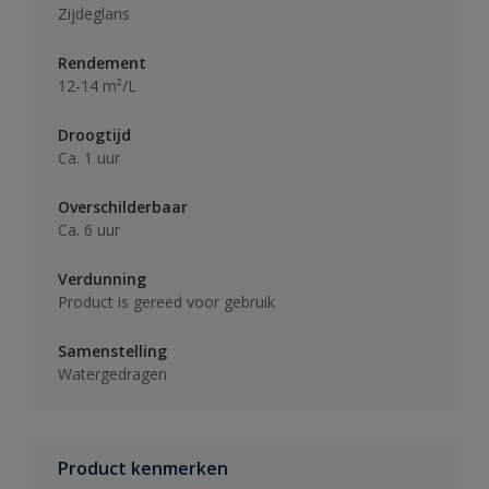
Zijdeglans
Rendement
12-14 m²/L
Droogtijd
Ca. 1 uur
Overschilderbaar
Ca. 6 uur
Verdunning
Product is gereed voor gebruik
Samenstelling
Watergedragen
Product kenmerken