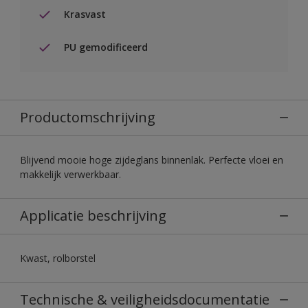
Krasvast
PU gemodificeerd
Productomschrijving
Blijvend mooie hoge zijdeglans binnenlak. Perfecte vloei en
makkelijk verwerkbaar.
Applicatie beschrijving
Kwast, rolborstel
Technische & veiligheidsdocumentatie