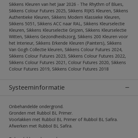
Sikkens Kleuren van het Jaar 2026 - The Rhythm of Blues,
Sikkens Colour Futures 2025, Sikkens RIJKS Kleuren, Sikkens
Authentieke Kleuren, Sikkens Modern Klassieke Kleuren,
Sikkens 5051, Sikkens ACC naar RAL, Sikkens Kleurselectie
Kleuren, Sikkens Kleurselectie Grijzen, Sikkens Kleurselectie
Witten, Sikkens Gezondheidszorg, Sikkens 200 Kleuren voor
het Interieur, Sikkens Erkende Kleuren (Painters), Sikkens
Van Gogh Collectie kleuren, Sikkens Colour Futures 2024,
Sikkens Colour Futures 2023, Sikkens Colour Futures 2022,
Sikkens Colour Futures 2021, Colour Futures 2020, Sikkens
Colour Futures 2019, Sikkens Colour Futures 2018
Systeeminformatie
Onbehandelde ondergrond.
Gronden met Rubbol BL Primer.
Voorlakken met Rubbol BL Primer of Rubbol BL Safira.
Afwerken met Rubbol BL Safira.