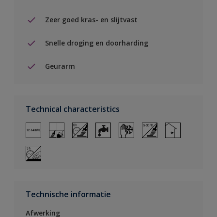
Zeer goed kras- en slijtvast
Snelle droging en doorharding
Geurarm
Technical characteristics
Technische informatie
Afwerking