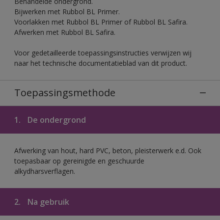
Behandelde ondergrond.
Bijwerken met Rubbol BL Primer.
Voorlakken met Rubbol BL Primer of Rubbol BL Safira.
Afwerken met Rubbol BL Safira.
Voor gedetailleerde toepassingsinstructies verwijzen wij
naar het technische documentatieblad van dit product.
Toepassingsmethode
1.
De ondergrond
Afwerking van hout, hard PVC, beton, pleisterwerk e.d. Ook
toepasbaar op gereinigde en geschuurde
alkydharsverflagen.
2.
Na gebruik