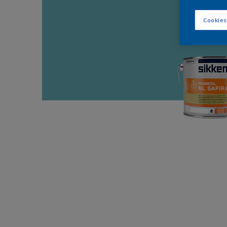
Cookies