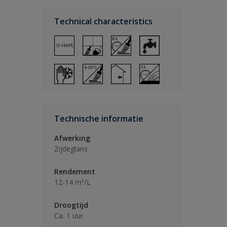
Technical characteristics
Technische informatie
Afwerking
Zijdeglans
Rendement
12-14 m²/L
Droogtijd
Ca. 1 uur