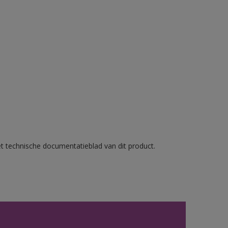
et technische documentatieblad van dit product.