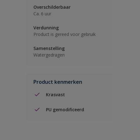
Overschilderbaar
Ca. 6 uur
Verdunning
Product is gereed voor gebruik
Samenstelling
Watergedragen
Product kenmerken
Krasvast
PU gemodificeerd