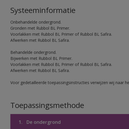
Systeeminformatie
Onbehandelde ondergrond.
Gronden met Rubbol BL Primer.
Voorlakken met Rubbol BL Primer of Rubbol BL Safira.
Afwerken met Rubbol BL Safira.
Behandelde ondergrond.
Bijwerken met Rubbol BL Primer.
Voorlakken met Rubbol BL Primer of Rubbol BL Safira.
Afwerken met Rubbol BL Safira.
Voor gedetailleerde toepassingsinstructies verwijzen wij naar h
Toepassingsmethode
1.
De ondergrond