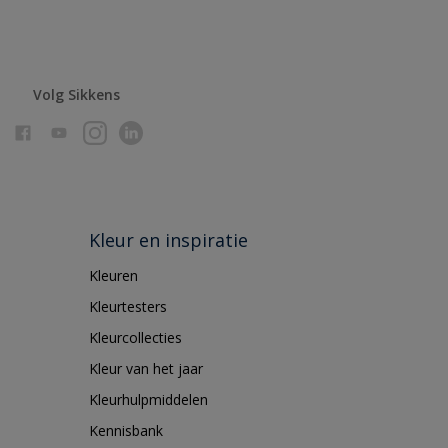
Volg Sikkens
Kleur en inspiratie
Kleuren
Kleurtesters
Kleurcollecties
Kleur van het jaar
Kleurhulpmiddelen
Kennisbank