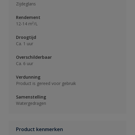
Zijdeglans
Rendement
12-14 m²/L
Droogtijd
Ca. 1 uur
Overschilderbaar
Ca. 6 uur
Verdunning
Product is gereed voor gebruik
Samenstelling
Watergedragen
Product kenmerken