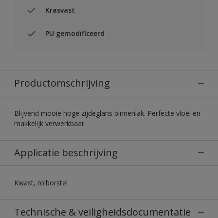
Krasvast
PU gemodificeerd
Productomschrijving
Blijvend mooie hoge zijdeglans binnenlak. Perfecte vloei en
makkelijk verwerkbaar.
Applicatie beschrijving
Kwast, rolborstel
Technische & veiligheidsdocumentatie