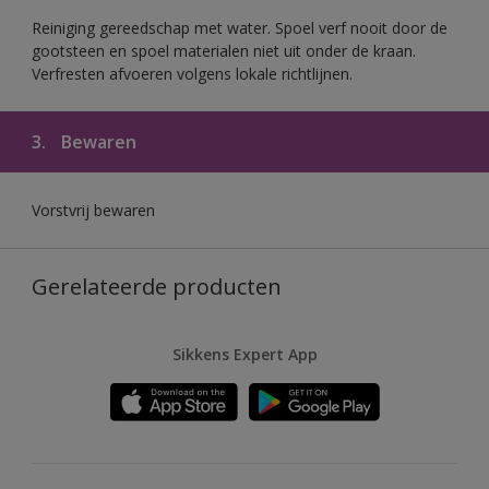
Reiniging gereedschap met water. Spoel verf nooit door de
gootsteen en spoel materialen niet uit onder de kraan.
Verfresten afvoeren volgens lokale richtlijnen.
3.
Bewaren
Vorstvrij bewaren
Gerelateerde producten
Sikkens Expert App