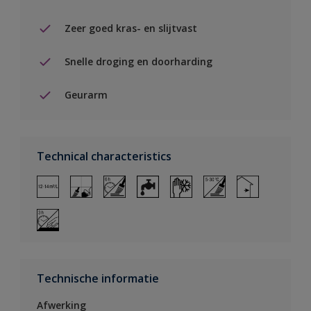
Zeer goed kras- en slijtvast
Snelle droging en doorharding
Geurarm
Technical characteristics
Technische informatie
Afwerking