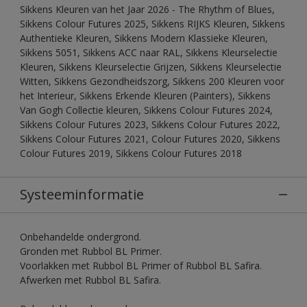
Sikkens Kleuren van het Jaar 2026 - The Rhythm of Blues,
Sikkens Colour Futures 2025, Sikkens RIJKS Kleuren, Sikkens
Authentieke Kleuren, Sikkens Modern Klassieke Kleuren,
Sikkens 5051, Sikkens ACC naar RAL, Sikkens Kleurselectie
Kleuren, Sikkens Kleurselectie Grijzen, Sikkens Kleurselectie
Witten, Sikkens Gezondheidszorg, Sikkens 200 Kleuren voor
het Interieur, Sikkens Erkende Kleuren (Painters), Sikkens
Van Gogh Collectie kleuren, Sikkens Colour Futures 2024,
Sikkens Colour Futures 2023, Sikkens Colour Futures 2022,
Sikkens Colour Futures 2021, Colour Futures 2020, Sikkens
Colour Futures 2019, Sikkens Colour Futures 2018
Systeeminformatie
Onbehandelde ondergrond.
Gronden met Rubbol BL Primer.
Voorlakken met Rubbol BL Primer of Rubbol BL Safira.
Afwerken met Rubbol BL Safira.