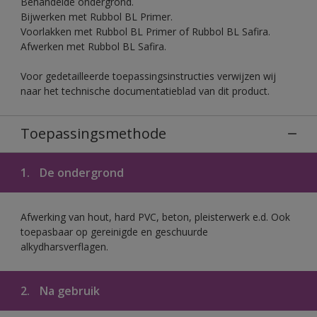
Behandelde ondergrond.
Bijwerken met Rubbol BL Primer.
Voorlakken met Rubbol BL Primer of Rubbol BL Safira.
Afwerken met Rubbol BL Safira.
Voor gedetailleerde toepassingsinstructies verwijzen wij
naar het technische documentatieblad van dit product.
Toepassingsmethode
1.
De ondergrond
Afwerking van hout, hard PVC, beton, pleisterwerk e.d. Ook
toepasbaar op gereinigde en geschuurde
alkydharsverflagen.
2.
Na gebruik