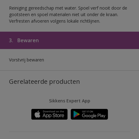
Reiniging gereedschap met water. Spoel verf nooit door de
gootsteen en spoel materialen niet uit onder de kraan.
Verfresten afvoeren volgens lokale richtlijnen.
3.
Bewaren
Vorstvrij bewaren
Gerelateerde producten
Sikkens Expert App