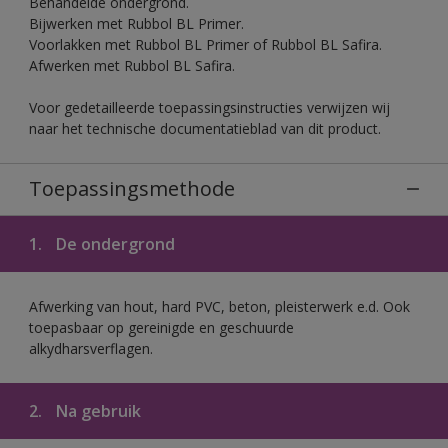
Behandelde ondergrond.
Bijwerken met Rubbol BL Primer.
Voorlakken met Rubbol BL Primer of Rubbol BL Safira.
Afwerken met Rubbol BL Safira.
Voor gedetailleerde toepassingsinstructies verwijzen wij
naar het technische documentatieblad van dit product.
Toepassingsmethode
1.
De ondergrond
Afwerking van hout, hard PVC, beton, pleisterwerk e.d. Ook
toepasbaar op gereinigde en geschuurde
alkydharsverflagen.
2.
Na gebruik