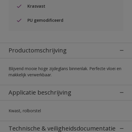
Krasvast
PU gemodificeerd
Productomschrijving
Blijvend mooie hoge zijdeglans binnenlak. Perfecte vloei en
makkelijk verwerkbaar.
Applicatie beschrijving
Kwast, rolborstel
Technische & veiligheidsdocumentatie