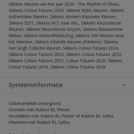
Sikkens Kleuren van het Jaar 2026 - The Rhythm of Blues,
Sikkens Colour Futures 2025, Sikkens RIJKS Kleuren, Sikkens
Authentieke Kleuren, Sikkens Modern Klassieke Kleuren,
Sikkens 5051, Sikkens ACC naar RAL, Sikkens Kleurselectie
Kleuren, Sikkens Kleurselectie Grijzen, Sikkens Kleurselectie
Witten, Sikkens Gezondheidszorg, Sikkens 200 Kleuren voor
het Interieur, Sikkens Erkende Kleuren (Painters), Sikkens
Van Gogh Collectie kleuren, Sikkens Colour Futures 2024,
Sikkens Colour Futures 2023, Sikkens Colour Futures 2022,
Sikkens Colour Futures 2021, Colour Futures 2020, Sikkens
Colour Futures 2019, Sikkens Colour Futures 2018
Systeeminformatie
Onbehandelde ondergrond.
Gronden met Rubbol BL Primer.
Voorlakken met Rubbol BL Primer of Rubbol BL Safira.
Afwerken met Rubbol BL Safira.