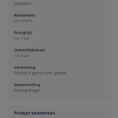
Zijdeglans
Rendement
12-14 m²/L
Droogtijd
Ca. 1 uur
Overschilderbaar
Ca. 6 uur
Verdunning
Product is gereed voor gebruik
Samenstelling
Watergedragen
Product kenmerken