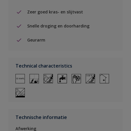
Zeer goed kras- en slijtvast
Snelle droging en doorharding
Geurarm
Technical characteristics
Technische informatie
Afwerking