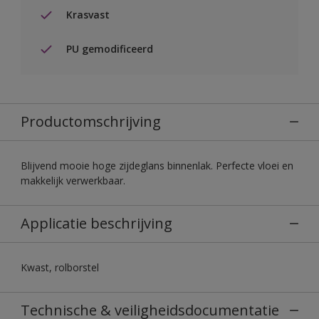
Krasvast
PU gemodificeerd
Productomschrijving
Blijvend mooie hoge zijdeglans binnenlak. Perfecte vloei en
makkelijk verwerkbaar.
Applicatie beschrijving
Kwast, rolborstel
Technische & veiligheidsdocumentatie