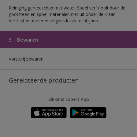
Reiniging gereedschap met water. Spoel verf nooit door de
gootsteen en spoel materialen niet uit onder de kraan.
Verfresten afvoeren volgens lokale richtlijnen.
3.
Bewaren
Vorstvrij bewaren
Gerelateerde producten
Sikkens Expert App