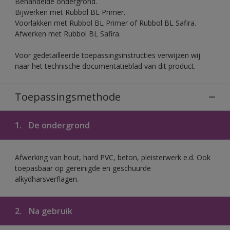
Behandelde ondergrond.
Bijwerken met Rubbol BL Primer.
Voorlakken met Rubbol BL Primer of Rubbol BL Safira.
Afwerken met Rubbol BL Safira.
Voor gedetailleerde toepassingsinstructies verwijzen wij
naar het technische documentatieblad van dit product.
Toepassingsmethode
1.
De ondergrond
Afwerking van hout, hard PVC, beton, pleisterwerk e.d. Ook
toepasbaar op gereinigde en geschuurde
alkydharsverflagen.
2.
Na gebruik