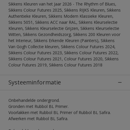
Sikkens Kleuren van het Jaar 2026 - The Rhythm of Blues,
Sikkens Colour Futures 2025, Sikkens RIJKS Kleuren, Sikkens
Authentieke Kleuren, Sikkens Modern Klassieke Kleuren,
Sikkens 5051, Sikkens ACC naar RAL, Sikkens Kleurselectie
Kleuren, Sikkens Kleurselectie Grijzen, Sikkens Kleurselectie
Witten, Sikkens Gezondheidszorg, Sikkens 200 Kleuren voor
het Interieur, Sikkens Erkende Kleuren (Painters), Sikkens
Van Gogh Collectie kleuren, Sikkens Colour Futures 2024,
Sikkens Colour Futures 2023, Sikkens Colour Futures 2022,
Sikkens Colour Futures 2021, Colour Futures 2020, Sikkens
Colour Futures 2019, Sikkens Colour Futures 2018
Systeeminformatie
Onbehandelde ondergrond.
Gronden met Rubbol BL Primer.
Voorlakken met Rubbol BL Primer of Rubbol BL Safira.
Afwerken met Rubbol BL Safira.