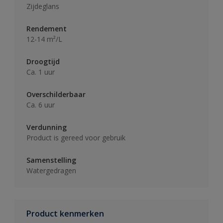
Zijdeglans
Rendement
12-14 m²/L
Droogtijd
Ca. 1 uur
Overschilderbaar
Ca. 6 uur
Verdunning
Product is gereed voor gebruik
Samenstelling
Watergedragen
Product kenmerken