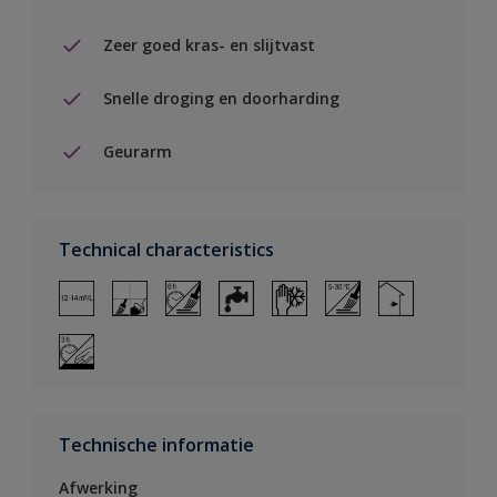
Zeer goed kras- en slijtvast
Snelle droging en doorharding
Geurarm
Technical characteristics
Technische informatie
Afwerking