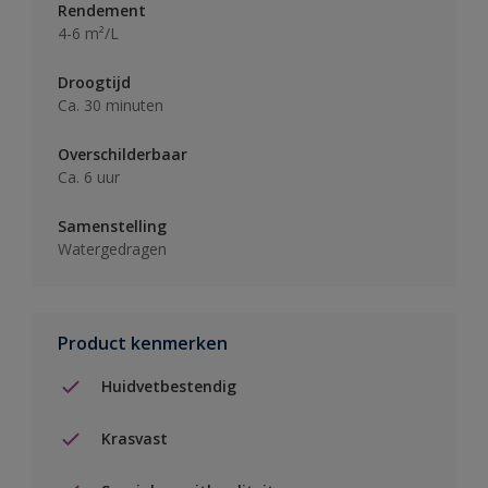
Rendement
4-6 m²/L
Droogtijd
Ca. 30 minuten
Overschilderbaar
Ca. 6 uur
Samenstelling
Watergedragen
Product kenmerken
Huidvetbestendig
Krasvast