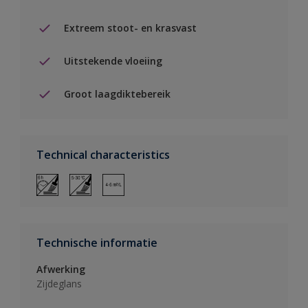
Extreem stoot- en krasvast
Uitstekende vloeiing
Groot laagdiktebereik
Technical characteristics
Technische informatie
Afwerking
Zijdeglans