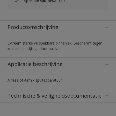
Speciale spuitkwaliteit
Productomschrijving
Extreem sterke verspuitbare binnenlak. Beschermt tegen
krassen en slijtage door huidvet.
Applicatie beschrijving
Airless of Airmix spuitapparatuur.
Technische & veiligheidsdocumentatie