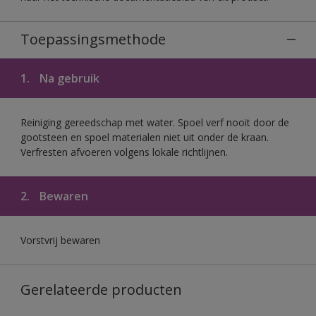
Toepassingsmethode
1.
Na gebruik
Reiniging gereedschap met water. Spoel verf nooit door de
gootsteen en spoel materialen niet uit onder de kraan.
Verfresten afvoeren volgens lokale richtlijnen.
2.
Bewaren
Vorstvrij bewaren
Gerelateerde producten