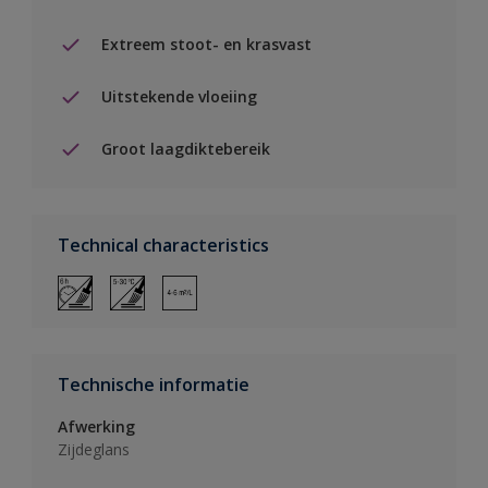
Extreem stoot- en krasvast
Uitstekende vloeiing
Groot laagdiktebereik
Technical characteristics
Technische informatie
Afwerking
Zijdeglans