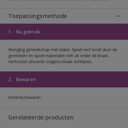
Toepassingsmethode
1.
Na gebruik
Reiniging gereedschap met water. Spoel verf nooit door de
gootsteen en spoel materialen niet uit onder de kraan.
Verfresten afvoeren volgens lokale richtlijnen.
2.
Bewaren
Vorstvrij bewaren
Gerelateerde producten