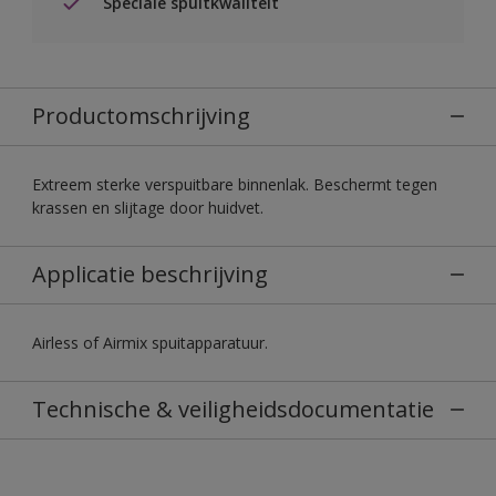
Speciale spuitkwaliteit
Productomschrijving
Extreem sterke verspuitbare binnenlak. Beschermt tegen
krassen en slijtage door huidvet.
Applicatie beschrijving
Airless of Airmix spuitapparatuur.
Technische & veiligheidsdocumentatie