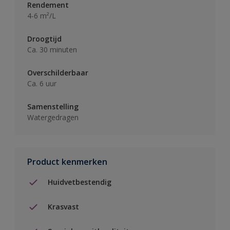
Rendement
4-6 m²/L
Droogtijd
Ca. 30 minuten
Overschilderbaar
Ca. 6 uur
Samenstelling
Watergedragen
Product kenmerken
Huidvetbestendig
Krasvast