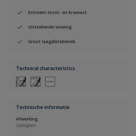
Extreem stoot- en krasvast
Uitstekende vloeiing
Groot laagdiktebereik
Technical characteristics
Technische informatie
Afwerking
Zijdeglans