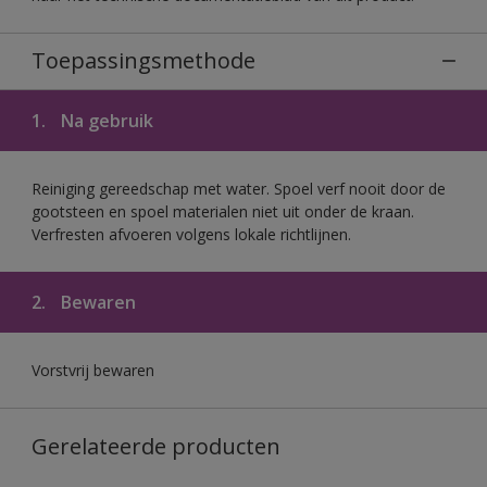
Toepassingsmethode
1.
Na gebruik
Reiniging gereedschap met water. Spoel verf nooit door de
gootsteen en spoel materialen niet uit onder de kraan.
Verfresten afvoeren volgens lokale richtlijnen.
2.
Bewaren
Vorstvrij bewaren
Gerelateerde producten