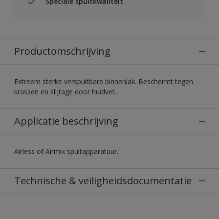
Speciale spuitkwaliteit
Productomschrijving
Extreem sterke verspuitbare binnenlak. Beschermt tegen
krassen en slijtage door huidvet.
Applicatie beschrijving
Airless of Airmix spuitapparatuur.
Technische & veiligheidsdocumentatie