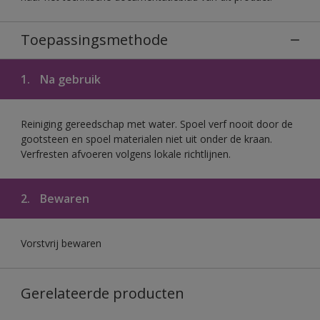
Toepassingsmethode
1.
Na gebruik
Reiniging gereedschap met water. Spoel verf nooit door de
gootsteen en spoel materialen niet uit onder de kraan.
Verfresten afvoeren volgens lokale richtlijnen.
2.
Bewaren
Vorstvrij bewaren
Gerelateerde producten