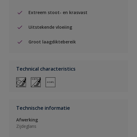
Extreem stoot- en krasvast
Uitstekende vloeiing
Groot laagdiktebereik
Technical characteristics
Technische informatie
Afwerking
Zijdeglans