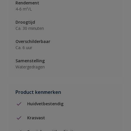
Rendement
4-6 m²/L
Droogtijd
Ca. 30 minuten
Overschilderbaar
Ca. 6 uur
Samenstelling
Watergedragen
Product kenmerken
Huidvetbestendig
Krasvast