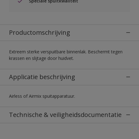
Speciale spuitkwaliteit
Productomschrijving
Extreem sterke verspuitbare binnenlak. Beschermt tegen
krassen en slijtage door huidvet.
Applicatie beschrijving
Airless of Airmix spuitapparatuur.
Technische & veiligheidsdocumentatie