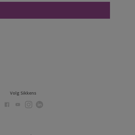
Volg Sikkens