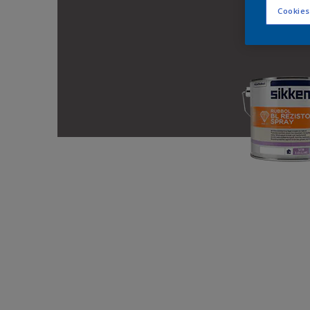
Cookies