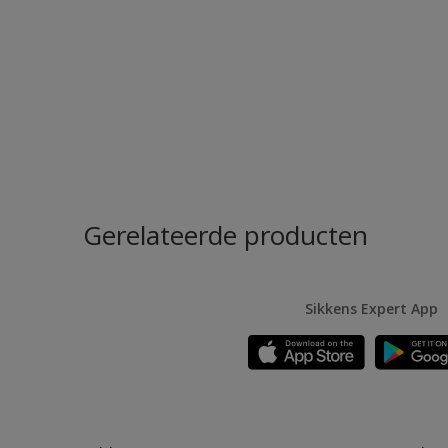
Gerelateerde producten
Sikkens Expert App