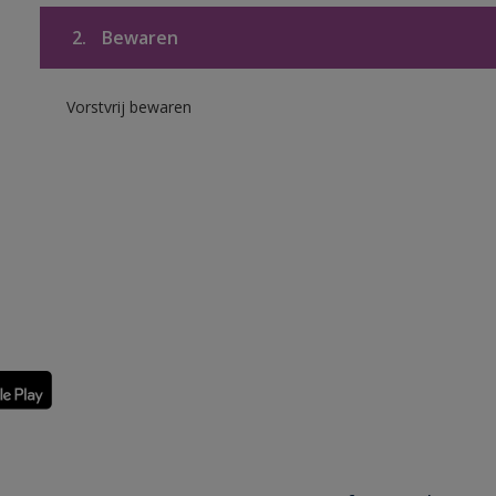
2.
Bewaren
Vorstvrij bewaren