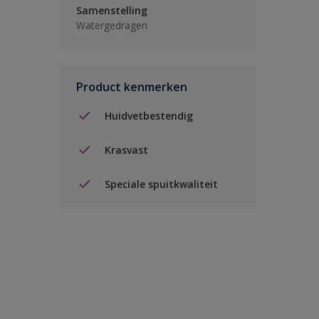
Samenstelling
Watergedragen
Product kenmerken
Huidvetbestendig
Krasvast
Speciale spuitkwaliteit