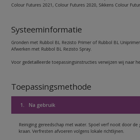
Colour Futures 2021, Colour Futures 2020, Sikkens Colour Futu
Systeeminformatie
Gronden met Rubbol BL Rezisto Primer of Rubbol BL Uniprimer
Afwerken met Rubbol BL Rezisto Spray.
Voor gedetailleerde toepassingsinstructies verwijzen wij naar h
Toepassingsmethode
1.
Na gebruik
Reiniging gereedschap met water. Spoel verf nooit door de 
kraan. Verfresten afvoeren volgens lokale richtlijnen.