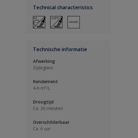
Technical characteristics
Technische informatie
Afwerking
Zijdeglans
Rendement
4-6 m²/L
Droogtijd
Ca. 30 minuten
Overschilderbaar
Ca. 6 uur