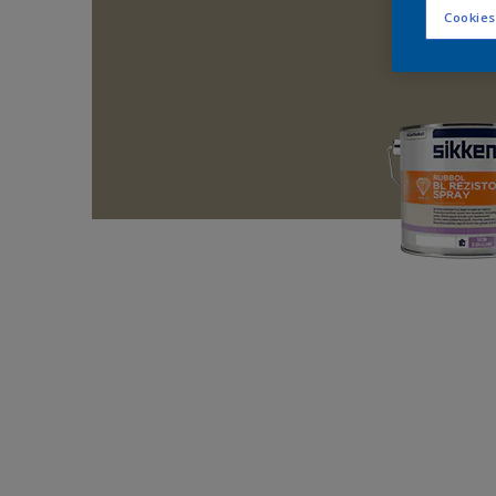
Cookies