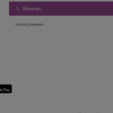
2.
Bewaren
Vorstvrij bewaren