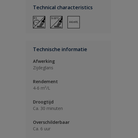
Technical characteristics
Technische informatie
Afwerking
Zijdeglans
Rendement
4-6 m²/L
Droogtijd
Ca. 30 minuten
Overschilderbaar
Ca. 6 uur