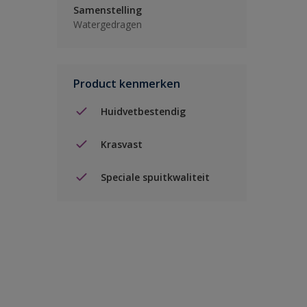
Samenstelling
Watergedragen
Product kenmerken
Huidvetbestendig
Krasvast
Speciale spuitkwaliteit