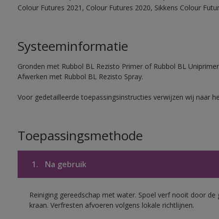
Colour Futures 2021, Colour Futures 2020, Sikkens Colour Futu
Systeeminformatie
Gronden met Rubbol BL Rezisto Primer of Rubbol BL Uniprimer
Afwerken met Rubbol BL Rezisto Spray.
Voor gedetailleerde toepassingsinstructies verwijzen wij naar h
Toepassingsmethode
1.
Na gebruik
Reiniging gereedschap met water. Spoel verf nooit door de 
kraan. Verfresten afvoeren volgens lokale richtlijnen.