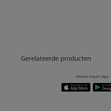
Gerelateerde producten
Sikkens Expert App