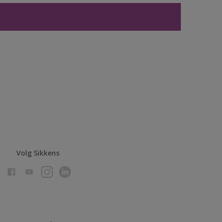
Volg Sikkens