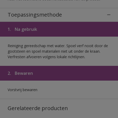
Toepassingsmethode
1.
Na gebruik
Reiniging gereedschap met water. Spoel verf nooit door de
gootsteen en spoel materialen niet uit onder de kraan.
Verfresten afvoeren volgens lokale richtlijnen.
2.
Bewaren
Vorstvrij bewaren
Gerelateerde producten