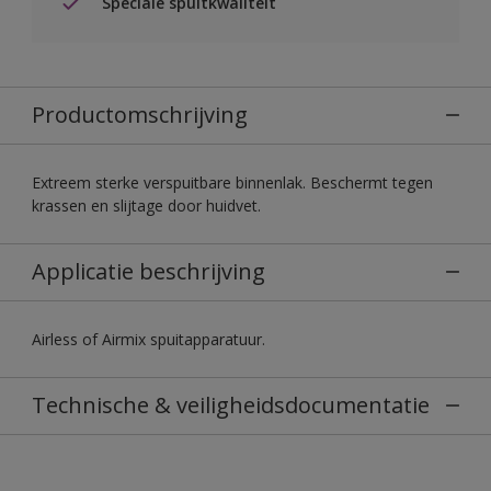
Speciale spuitkwaliteit
Productomschrijving
Extreem sterke verspuitbare binnenlak. Beschermt tegen
krassen en slijtage door huidvet.
Applicatie beschrijving
Airless of Airmix spuitapparatuur.
Technische & veiligheidsdocumentatie