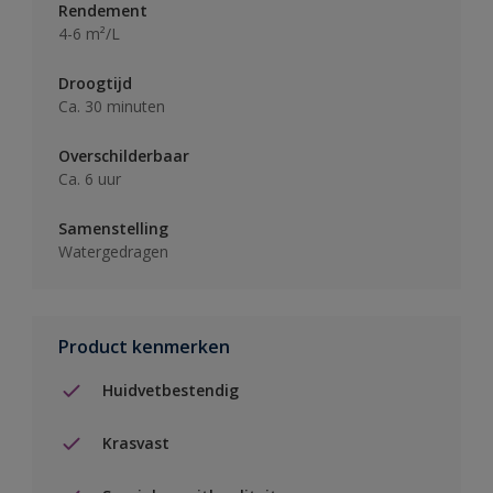
Rendement
4-6 m²/L
Droogtijd
Ca. 30 minuten
Overschilderbaar
Ca. 6 uur
Samenstelling
Watergedragen
Product kenmerken
Huidvetbestendig
Krasvast