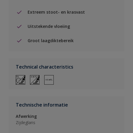
Extreem stoot- en krasvast
Uitstekende vloeiing
Groot laagdiktebereik
Technical characteristics
Technische informatie
Afwerking
Zijdeglans