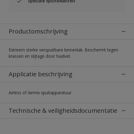
Speciale spuitkwaliteit
Productomschrijving
Extreem sterke verspuitbare binnenlak. Beschermt tegen
krassen en slijtage door huidvet.
Applicatie beschrijving
Airless of Airmix spuitapparatuur.
Technische & veiligheidsdocumentatie