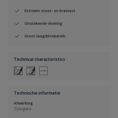
Extreem stoot- en krasvast
Uitstekende vloeiing
Groot laagdiktebereik
Technical characteristics
Technische informatie
Afwerking
Zijdeglans