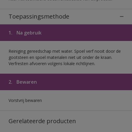
Toepassingsmethode
1.
Na gebruik
Reiniging gereedschap met water. Spoel verf nooit door de
gootsteen en spoel materialen niet uit onder de kraan.
Verfresten afvoeren volgens lokale richtlijnen.
2.
Bewaren
Vorstvrij bewaren
Gerelateerde producten