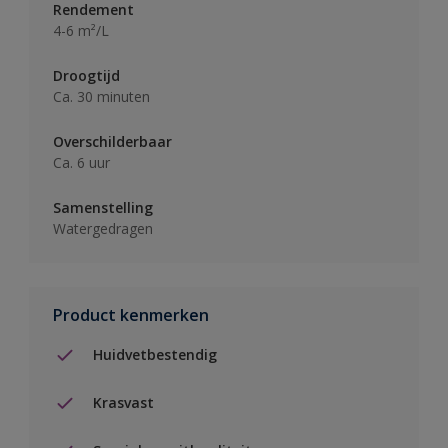
Rendement
4-6 m²/L
Droogtijd
Ca. 30 minuten
Overschilderbaar
Ca. 6 uur
Samenstelling
Watergedragen
Product kenmerken
Huidvetbestendig
Krasvast