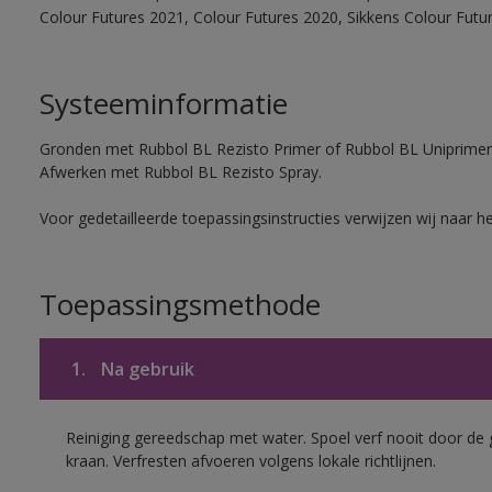
Colour Futures 2021, Colour Futures 2020, Sikkens Colour Futu
Systeeminformatie
Gronden met Rubbol BL Rezisto Primer of Rubbol BL Uniprimer
Afwerken met Rubbol BL Rezisto Spray.
Voor gedetailleerde toepassingsinstructies verwijzen wij naar h
Toepassingsmethode
1.
Na gebruik
Reiniging gereedschap met water. Spoel verf nooit door de 
kraan. Verfresten afvoeren volgens lokale richtlijnen.