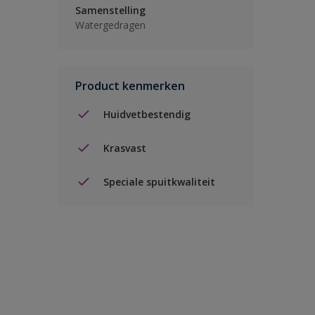
Samenstelling
Watergedragen
Product kenmerken
Huidvetbestendig
Krasvast
Speciale spuitkwaliteit