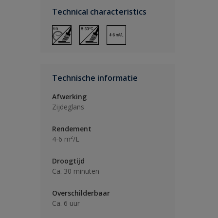
Technical characteristics
Technische informatie
Afwerking
Zijdeglans
Rendement
4-6 m²/L
Droogtijd
Ca. 30 minuten
Overschilderbaar
Ca. 6 uur