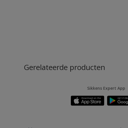
Gerelateerde producten
Sikkens Expert App