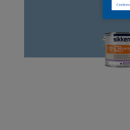
Cookies