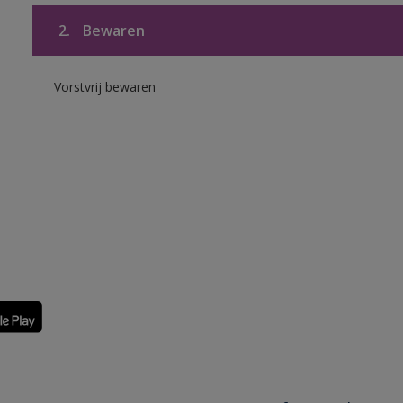
2.
Bewaren
Vorstvrij bewaren