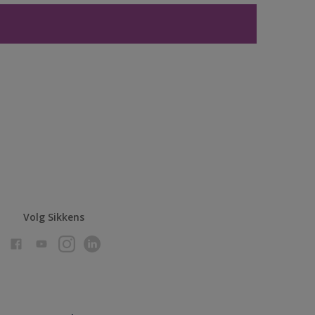
Volg Sikkens