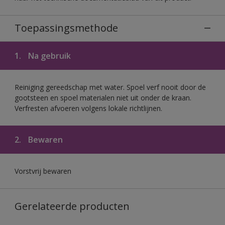
Toepassingsmethode
1.
Na gebruik
Reiniging gereedschap met water. Spoel verf nooit door de
gootsteen en spoel materialen niet uit onder de kraan.
Verfresten afvoeren volgens lokale richtlijnen.
2.
Bewaren
Vorstvrij bewaren
Gerelateerde producten