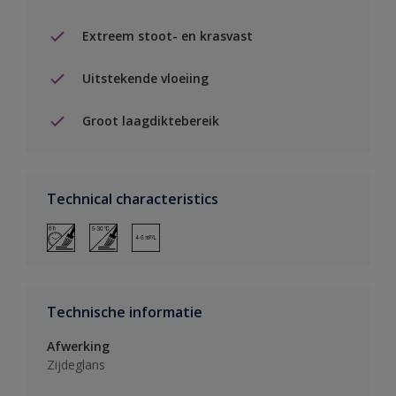
Extreem stoot- en krasvast
Uitstekende vloeiing
Groot laagdiktebereik
Technical characteristics
Technische informatie
Afwerking
Zijdeglans