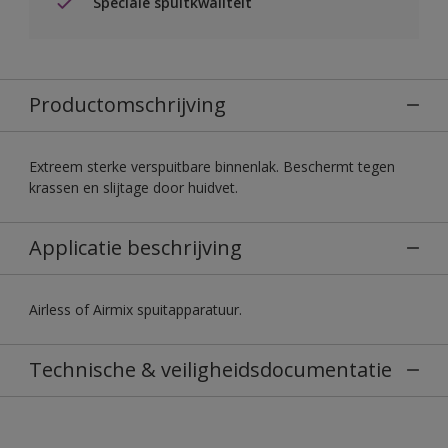
Speciale spuitkwaliteit
Productomschrijving
Extreem sterke verspuitbare binnenlak. Beschermt tegen
krassen en slijtage door huidvet.
Applicatie beschrijving
Airless of Airmix spuitapparatuur.
Technische & veiligheidsdocumentatie