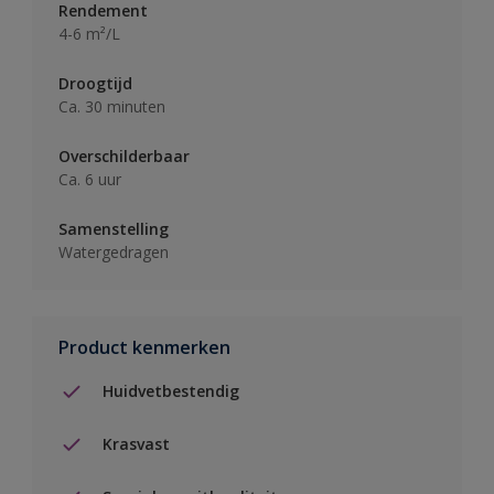
Rendement
4-6 m²/L
Droogtijd
Ca. 30 minuten
Overschilderbaar
Ca. 6 uur
Samenstelling
Watergedragen
Product kenmerken
Huidvetbestendig
Krasvast