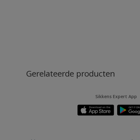
Gerelateerde producten
Sikkens Expert App