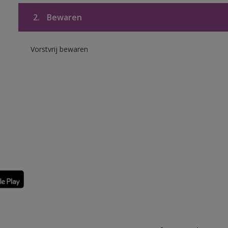
2.
Bewaren
Vorstvrij bewaren