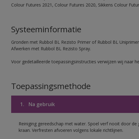
Colour Futures 2021, Colour Futures 2020, Sikkens Colour Futu
Systeeminformatie
Gronden met Rubbol BL Rezisto Primer of Rubbol BL Uniprimer
Afwerken met Rubbol BL Rezisto Spray.
Voor gedetailleerde toepassingsinstructies verwijzen wij naar h
Toepassingsmethode
1.
Na gebruik
Reiniging gereedschap met water. Spoel verf nooit door de 
kraan. Verfresten afvoeren volgens lokale richtlijnen.