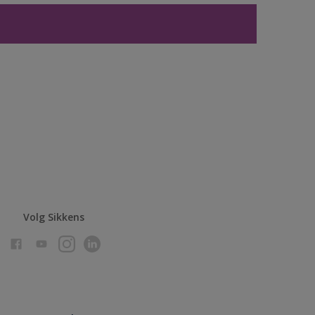
Volg Sikkens