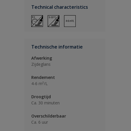
Technical characteristics
Technische informatie
Afwerking
Zijdeglans
Rendement
4-6 m²/L
Droogtijd
Ca. 30 minuten
Overschilderbaar
Ca. 6 uur