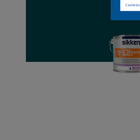
Cookies