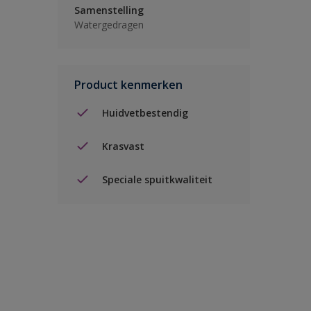
Samenstelling
Watergedragen
Product kenmerken
Huidvetbestendig
Krasvast
Speciale spuitkwaliteit