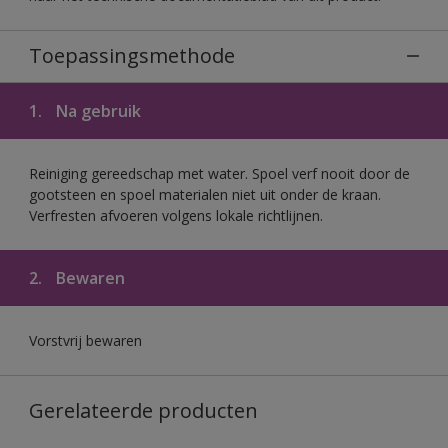
Toepassingsmethode
1.
Na gebruik
Reiniging gereedschap met water. Spoel verf nooit door de
gootsteen en spoel materialen niet uit onder de kraan.
Verfresten afvoeren volgens lokale richtlijnen.
2.
Bewaren
Vorstvrij bewaren
Gerelateerde producten