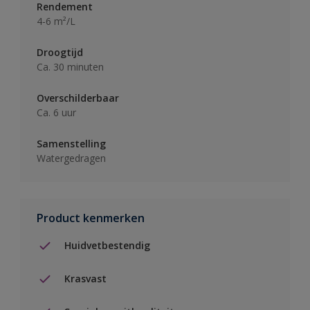
Rendement
4-6 m²/L
Droogtijd
Ca. 30 minuten
Overschilderbaar
Ca. 6 uur
Samenstelling
Watergedragen
Product kenmerken
Huidvetbestendig
Krasvast