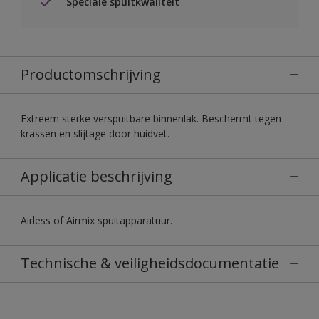
Speciale spuitkwaliteit
Productomschrijving
Extreem sterke verspuitbare binnenlak. Beschermt tegen
krassen en slijtage door huidvet.
Applicatie beschrijving
Airless of Airmix spuitapparatuur.
Technische & veiligheidsdocumentatie