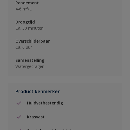
Rendement
4-6 m²/L
Droogtijd
Ca. 30 minuten
Overschilderbaar
Ca. 6 uur
Samenstelling
Watergedragen
Product kenmerken
Huidvetbestendig
Krasvast