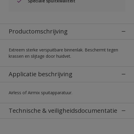
Speciale spuitkwaliteit
Productomschrijving
Extreem sterke verspuitbare binnenlak. Beschermt tegen
krassen en slijtage door huidvet.
Applicatie beschrijving
Airless of Airmix spuitapparatuur.
Technische & veiligheidsdocumentatie