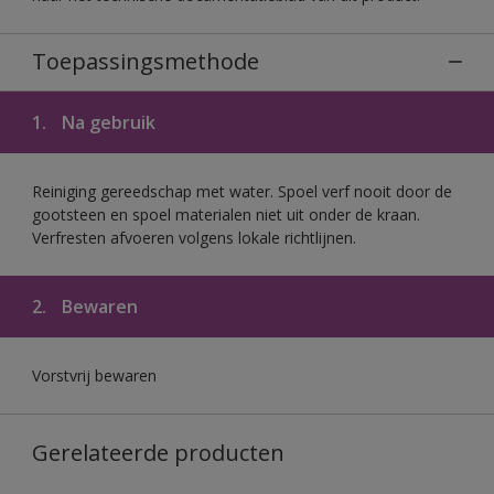
Toepassingsmethode
1.
Na gebruik
Reiniging gereedschap met water. Spoel verf nooit door de
gootsteen en spoel materialen niet uit onder de kraan.
Verfresten afvoeren volgens lokale richtlijnen.
2.
Bewaren
Vorstvrij bewaren
Gerelateerde producten