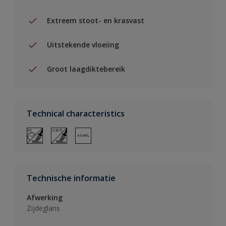
Extreem stoot- en krasvast
Uitstekende vloeiing
Groot laagdiktebereik
Technical characteristics
Technische informatie
Afwerking
Zijdeglans