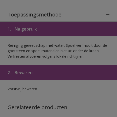
Toepassingsmethode
1.
Na gebruik
Reiniging gereedschap met water. Spoel verf nooit door de
gootsteen en spoel materialen niet uit onder de kraan.
Verfresten afvoeren volgens lokale richtlijnen.
2.
Bewaren
Vorstvrij bewaren
Gerelateerde producten