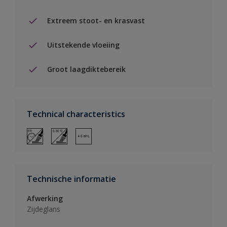
Extreem stoot- en krasvast
Uitstekende vloeiing
Groot laagdiktebereik
Technical characteristics
Technische informatie
Afwerking
Zijdeglans