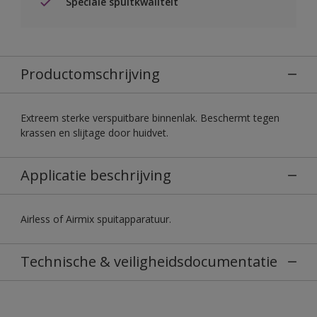
Speciale spuitkwaliteit
Productomschrijving
Extreem sterke verspuitbare binnenlak. Beschermt tegen
krassen en slijtage door huidvet.
Applicatie beschrijving
Airless of Airmix spuitapparatuur.
Technische & veiligheidsdocumentatie