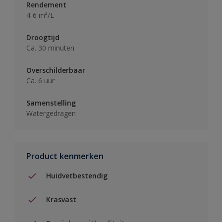
Rendement
4-6 m²/L
Droogtijd
Ca. 30 minuten
Overschilderbaar
Ca. 6 uur
Samenstelling
Watergedragen
Product kenmerken
Huidvetbestendig
Krasvast