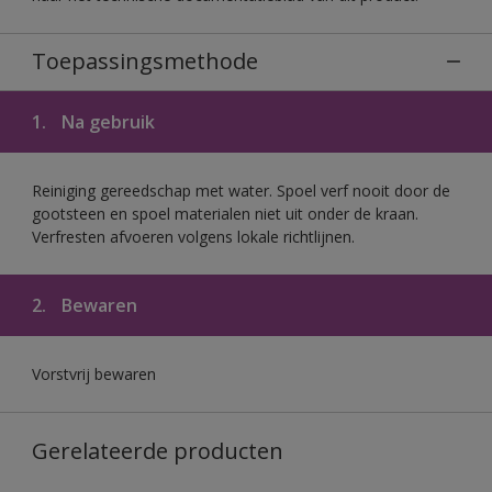
Toepassingsmethode
1.
Na gebruik
Reiniging gereedschap met water. Spoel verf nooit door de
gootsteen en spoel materialen niet uit onder de kraan.
Verfresten afvoeren volgens lokale richtlijnen.
2.
Bewaren
Vorstvrij bewaren
Gerelateerde producten