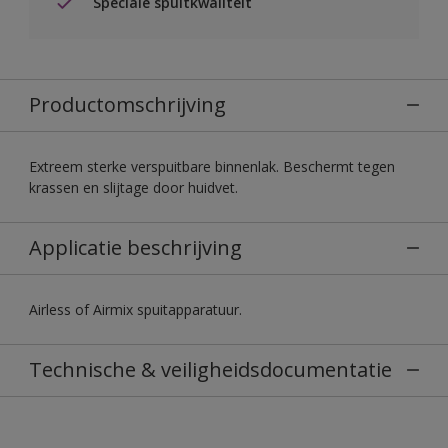
Speciale spuitkwaliteit
Productomschrijving
Extreem sterke verspuitbare binnenlak. Beschermt tegen
krassen en slijtage door huidvet.
Applicatie beschrijving
Airless of Airmix spuitapparatuur.
Technische & veiligheidsdocumentatie