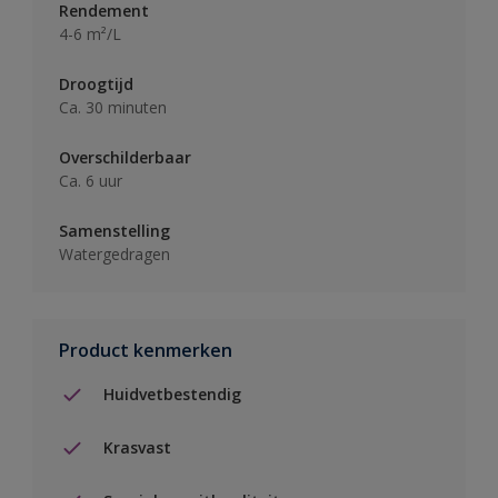
Rendement
4-6 m²/L
Droogtijd
Ca. 30 minuten
Overschilderbaar
Ca. 6 uur
Samenstelling
Watergedragen
Product kenmerken
Huidvetbestendig
Krasvast