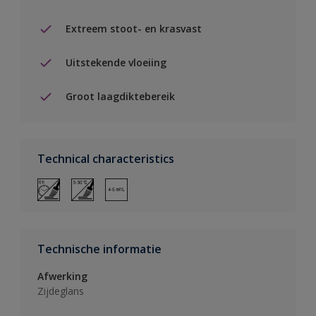
Extreem stoot- en krasvast
Uitstekende vloeiing
Groot laagdiktebereik
Technical characteristics
Technische informatie
Afwerking
Zijdeglans