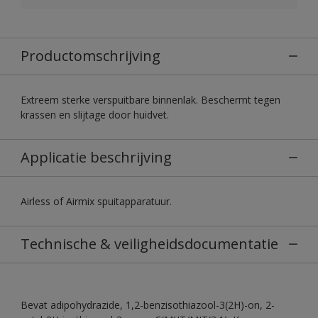
Productomschrijving
Extreem sterke verspuitbare binnenlak. Beschermt tegen
krassen en slijtage door huidvet.
Applicatie beschrijving
Airless of Airmix spuitapparatuur.
Technische & veiligheidsdocumentatie
Bevat adipohydrazide, 1,2-benzisothiazool-3(2H)-on, 2-