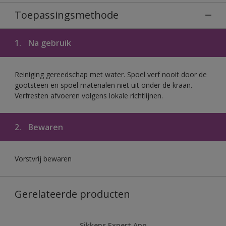
Toepassingsmethode
1.
Na gebruik
Reiniging gereedschap met water. Spoel verf nooit door de
gootsteen en spoel materialen niet uit onder de kraan.
Verfresten afvoeren volgens lokale richtlijnen.
2.
Bewaren
Vorstvrij bewaren
Gerelateerde producten
Sikkens Expert App