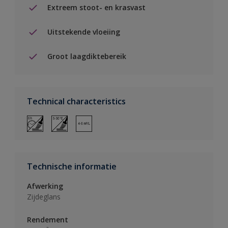
Extreem stoot- en krasvast
Uitstekende vloeiing
Groot laagdiktebereik
Technical characteristics
Technische informatie
Afwerking
Zijdeglans
Rendement