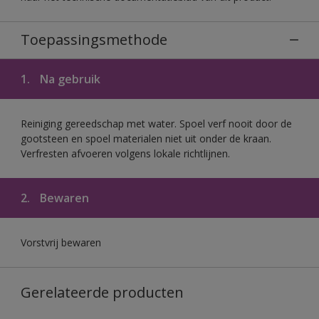
Toepassingsmethode
1.
Na gebruik
Reiniging gereedschap met water. Spoel verf nooit door de
gootsteen en spoel materialen niet uit onder de kraan.
Verfresten afvoeren volgens lokale richtlijnen.
2.
Bewaren
Vorstvrij bewaren
Gerelateerde producten