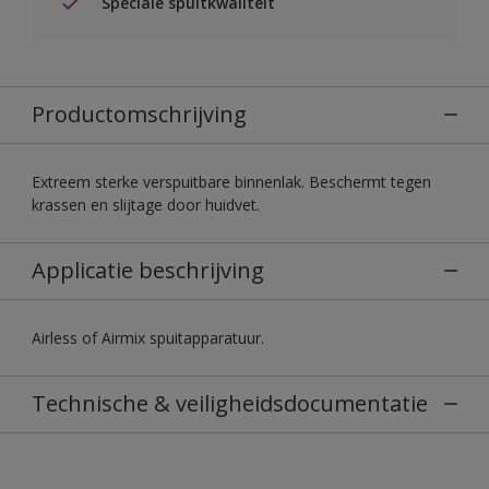
Speciale spuitkwaliteit
Productomschrijving
Extreem sterke verspuitbare binnenlak. Beschermt tegen
krassen en slijtage door huidvet.
Applicatie beschrijving
Airless of Airmix spuitapparatuur.
Technische & veiligheidsdocumentatie