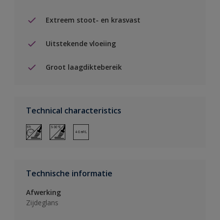
Extreem stoot- en krasvast
Uitstekende vloeiing
Groot laagdiktebereik
Technical characteristics
Technische informatie
Afwerking
Zijdeglans