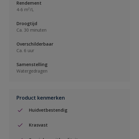
Rendement
4-6 m²/L
Droogtijd
Ca. 30 minuten
Overschilderbaar
Ca. 6 uur
Samenstelling
Watergedragen
Product kenmerken
Huidvetbestendig
Krasvast