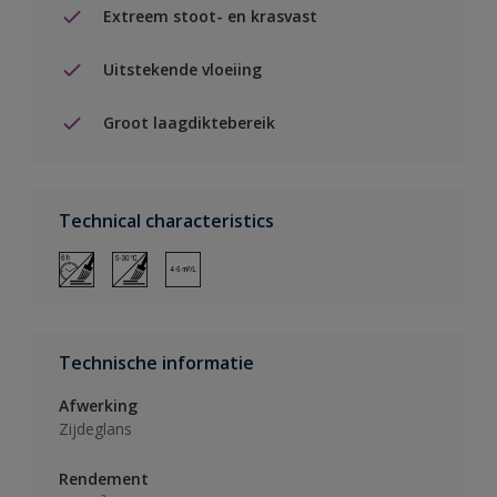
Extreem stoot- en krasvast
Uitstekende vloeiing
Groot laagdiktebereik
Technical characteristics
Technische informatie
Afwerking
Zijdeglans
Rendement