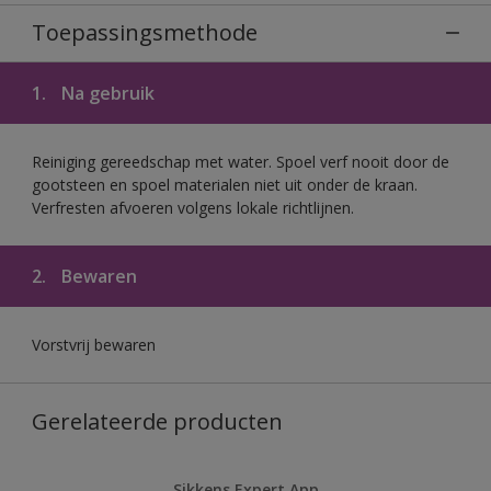
Toepassingsmethode
1.
Na gebruik
Reiniging gereedschap met water. Spoel verf nooit door de
gootsteen en spoel materialen niet uit onder de kraan.
Verfresten afvoeren volgens lokale richtlijnen.
2.
Bewaren
Vorstvrij bewaren
Gerelateerde producten
Sikkens Expert App