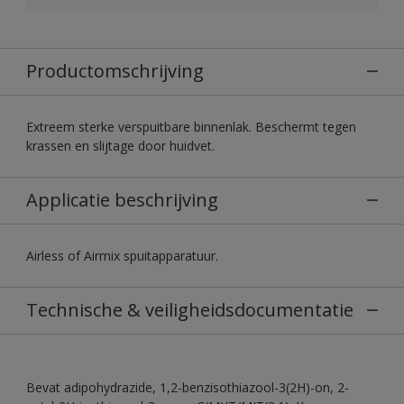
Productomschrijving
Extreem sterke verspuitbare binnenlak. Beschermt tegen
krassen en slijtage door huidvet.
Applicatie beschrijving
Airless of Airmix spuitapparatuur.
Technische & veiligheidsdocumentatie
Bevat adipohydrazide, 1,2-benzisothiazool-3(2H)-on, 2-