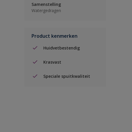
Samenstelling
Watergedragen
Product kenmerken
Huidvetbestendig
Krasvast
Speciale spuitkwaliteit