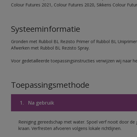
Colour Futures 2021, Colour Futures 2020, Sikkens Colour Futu
Systeeminformatie
Gronden met Rubbol BL Rezisto Primer of Rubbol BL Uniprimer
Afwerken met Rubbol BL Rezisto Spray.
Voor gedetailleerde toepassingsinstructies verwijzen wij naar h
Toepassingsmethode
1.
Na gebruik
Reiniging gereedschap met water. Spoel verf nooit door de 
kraan. Verfresten afvoeren volgens lokale richtlijnen.