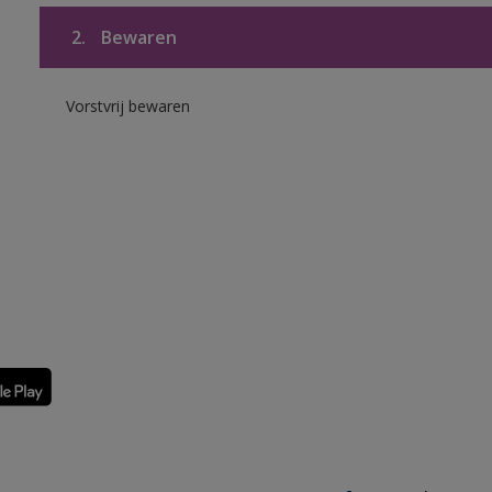
2.
Bewaren
Vorstvrij bewaren