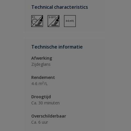
Technical characteristics
Technische informatie
Afwerking
Zijdeglans
Rendement
4-6 m²/L
Droogtijd
Ca. 30 minuten
Overschilderbaar
Ca. 6 uur