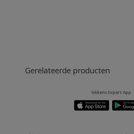
Gerelateerde producten
Sikkens Expert App