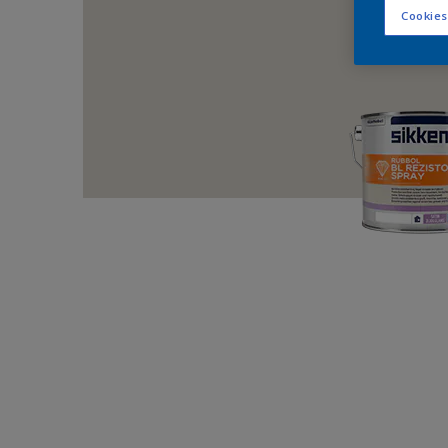
Cookies