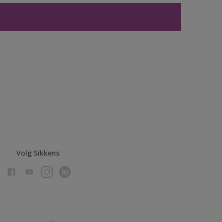
Volg Sikkens