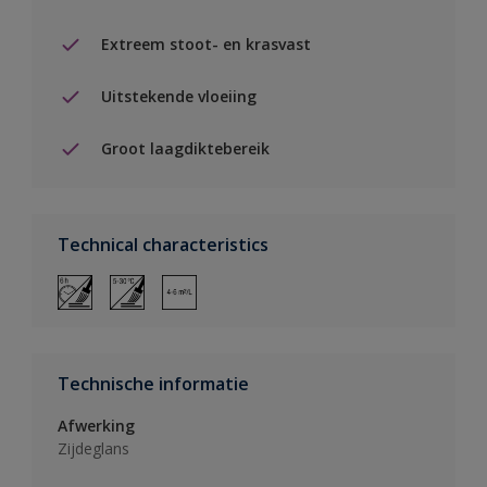
Extreem stoot- en krasvast
Uitstekende vloeiing
Groot laagdiktebereik
Technical characteristics
Technische informatie
Afwerking
Zijdeglans