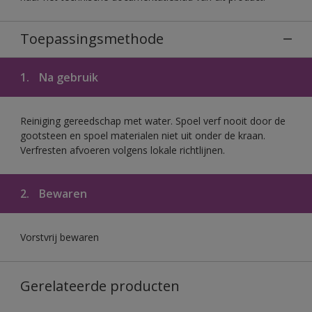
Toepassingsmethode
1.
Na gebruik
Reiniging gereedschap met water. Spoel verf nooit door de
gootsteen en spoel materialen niet uit onder de kraan.
Verfresten afvoeren volgens lokale richtlijnen.
2.
Bewaren
Vorstvrij bewaren
Gerelateerde producten