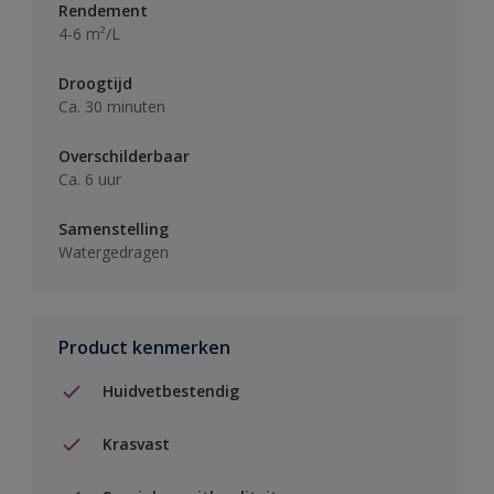
Rendement
4-6 m²/L
Droogtijd
Ca. 30 minuten
Overschilderbaar
Ca. 6 uur
Samenstelling
Watergedragen
Product kenmerken
Huidvetbestendig
Krasvast