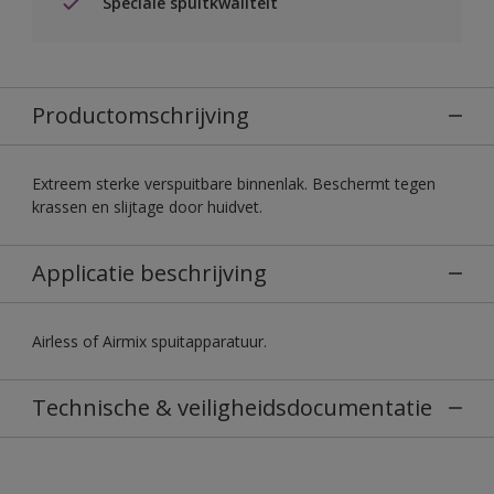
Speciale spuitkwaliteit
Productomschrijving
Extreem sterke verspuitbare binnenlak. Beschermt tegen
krassen en slijtage door huidvet.
Applicatie beschrijving
Airless of Airmix spuitapparatuur.
Technische & veiligheidsdocumentatie