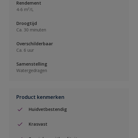
Rendement
4-6 m²/L
Droogtijd
Ca. 30 minuten
Overschilderbaar
Ca. 6 uur
Samenstelling
Watergedragen
Product kenmerken
Huidvetbestendig
Krasvast