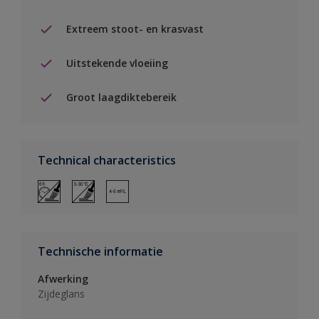
Extreem stoot- en krasvast
Uitstekende vloeiing
Groot laagdiktebereik
Technical characteristics
Technische informatie
Afwerking
Zijdeglans