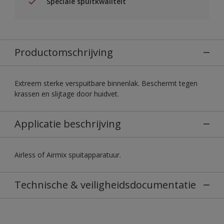
Speciale spuitkwaliteit
Productomschrijving
Extreem sterke verspuitbare binnenlak. Beschermt tegen
krassen en slijtage door huidvet.
Applicatie beschrijving
Airless of Airmix spuitapparatuur.
Technische & veiligheidsdocumentatie