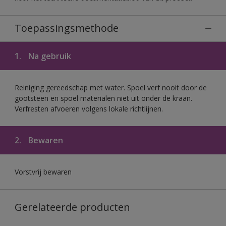
Toepassingsmethode
1.
Na gebruik
Reiniging gereedschap met water. Spoel verf nooit door de
gootsteen en spoel materialen niet uit onder de kraan.
Verfresten afvoeren volgens lokale richtlijnen.
2.
Bewaren
Vorstvrij bewaren
Gerelateerde producten