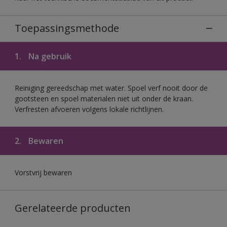
Toepassingsmethode
1.
Na gebruik
Reiniging gereedschap met water. Spoel verf nooit door de
gootsteen en spoel materialen niet uit onder de kraan.
Verfresten afvoeren volgens lokale richtlijnen.
2.
Bewaren
Vorstvrij bewaren
Gerelateerde producten