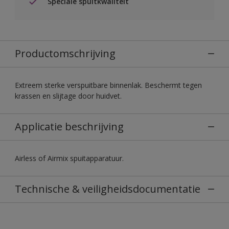
Speciale spuitkwaliteit
Productomschrijving
Extreem sterke verspuitbare binnenlak. Beschermt tegen
krassen en slijtage door huidvet.
Applicatie beschrijving
Airless of Airmix spuitapparatuur.
Technische & veiligheidsdocumentatie