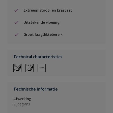
Extreem stoot- en krasvast
Uitstekende vloeiing
Groot laagdiktebereik
Technical characteristics
Technische informatie
Afwerking
Zijdeglans