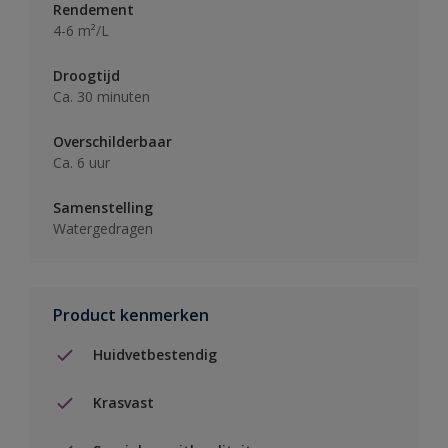
Rendement
4-6 m²/L
Droogtijd
Ca. 30 minuten
Overschilderbaar
Ca. 6 uur
Samenstelling
Watergedragen
Product kenmerken
Huidvetbestendig
Krasvast