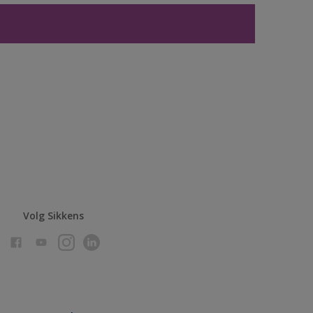
Volg Sikkens