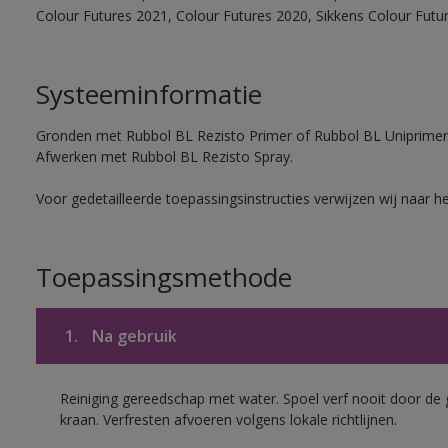
Colour Futures 2021, Colour Futures 2020, Sikkens Colour Futu
Systeeminformatie
Gronden met Rubbol BL Rezisto Primer of Rubbol BL Uniprimer
Afwerken met Rubbol BL Rezisto Spray.
Voor gedetailleerde toepassingsinstructies verwijzen wij naar h
Toepassingsmethode
1.
Na gebruik
Reiniging gereedschap met water. Spoel verf nooit door de 
kraan. Verfresten afvoeren volgens lokale richtlijnen.