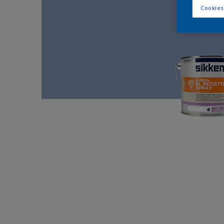
Cookies