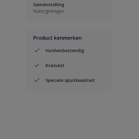
Samenstelling
Watergedragen
Product kenmerken
Huidvetbestendig
Krasvast
Speciale spuitkwaliteit