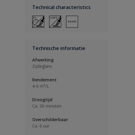
Technical characteristics
Technische informatie
Afwerking
Zijdeglans
Rendement
4-6 m²/L
Droogtijd
Ca. 30 minuten
Overschilderbaar
Ca. 6 uur