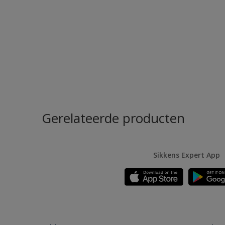
Gerelateerde producten
Sikkens Expert App