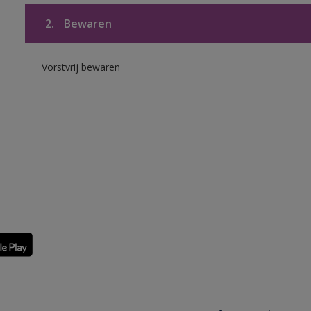
2.
Bewaren
Vorstvrij bewaren