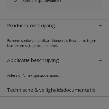
Speciale spuitkwaliteit
Productomschrijving
Extreem sterke verspuitbare binnenlak. Beschermt tegen
krassen en slijtage door huidvet.
Applicatie beschrijving
Airless of Airmix spuitapparatuur.
Technische & veiligheidsdocumentatie