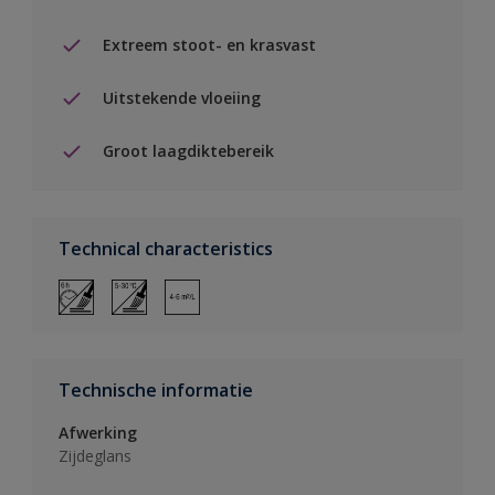
Extreem stoot- en krasvast
Uitstekende vloeiing
Groot laagdiktebereik
Technical characteristics
Technische informatie
Afwerking
Zijdeglans