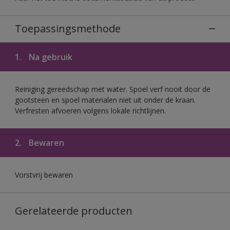
Toepassingsmethode
1.
Na gebruik
Reiniging gereedschap met water. Spoel verf nooit door de
gootsteen en spoel materialen niet uit onder de kraan.
Verfresten afvoeren volgens lokale richtlijnen.
2.
Bewaren
Vorstvrij bewaren
Gerelateerde producten