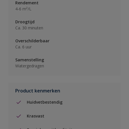
Rendement
4-6 m²/L
Droogtijd
Ca. 30 minuten
Overschilderbaar
Ca. 6 uur
Samenstelling
Watergedragen
Product kenmerken
Huidvetbestendig
Krasvast