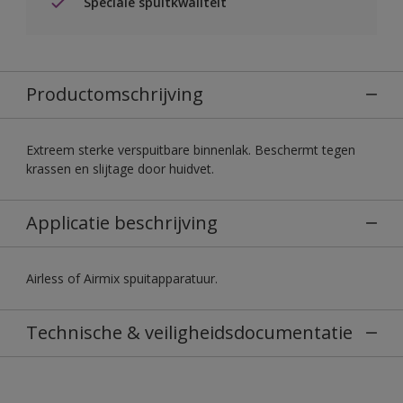
Speciale spuitkwaliteit
Productomschrijving
Extreem sterke verspuitbare binnenlak. Beschermt tegen
krassen en slijtage door huidvet.
Applicatie beschrijving
Airless of Airmix spuitapparatuur.
Technische & veiligheidsdocumentatie