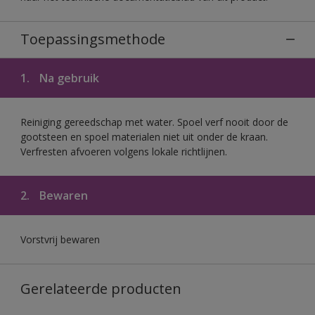
Toepassingsmethode
1.
Na gebruik
Reiniging gereedschap met water. Spoel verf nooit door de
gootsteen en spoel materialen niet uit onder de kraan.
Verfresten afvoeren volgens lokale richtlijnen.
2.
Bewaren
Vorstvrij bewaren
Gerelateerde producten