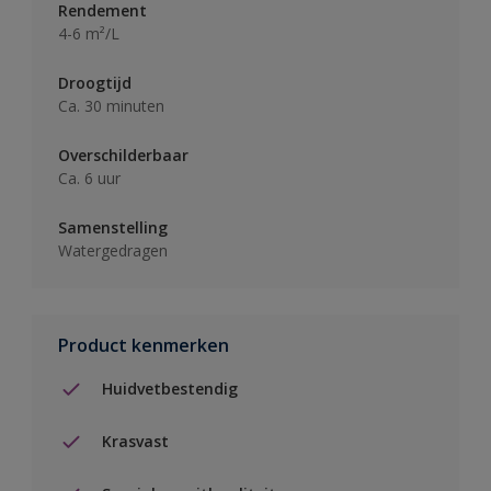
Rendement
4-6 m²/L
Droogtijd
Ca. 30 minuten
Overschilderbaar
Ca. 6 uur
Samenstelling
Watergedragen
Product kenmerken
Huidvetbestendig
Krasvast