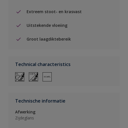
Extreem stoot- en krasvast
Uitstekende vloeiing
Groot laagdiktebereik
Technical characteristics
Technische informatie
Afwerking
Zijdeglans