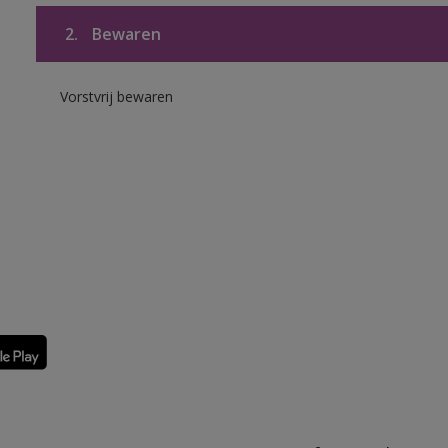
2.
Bewaren
Vorstvrij bewaren