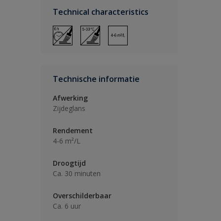
Technical characteristics
Technische informatie
Afwerking
Zijdeglans
Rendement
4-6 m²/L
Droogtijd
Ca. 30 minuten
Overschilderbaar
Ca. 6 uur