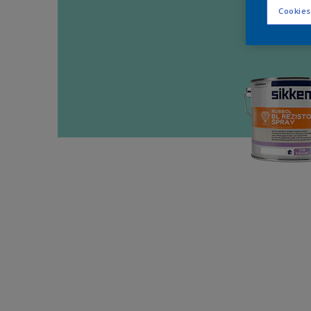
Cookies