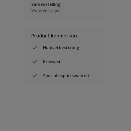
Samenstelling
Watergedragen
Product kenmerken
Huidvetbestendig
Krasvast
Speciale spuitkwaliteit