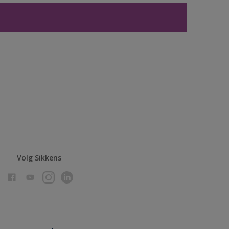
Volg Sikkens