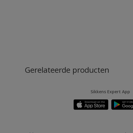
Gerelateerde producten
Sikkens Expert App