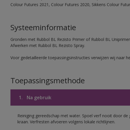
Colour Futures 2021, Colour Futures 2020, Sikkens Colour Futu
Systeeminformatie
Gronden met Rubbol BL Rezisto Primer of Rubbol BL Uniprimer
Afwerken met Rubbol BL Rezisto Spray.
Voor gedetailleerde toepassingsinstructies verwijzen wij naar h
Toepassingsmethode
1.
Na gebruik
Reiniging gereedschap met water. Spoel verf nooit door de 
kraan. Verfresten afvoeren volgens lokale richtlijnen.