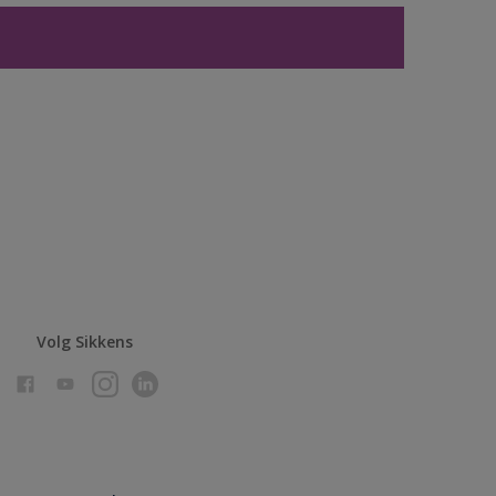
Volg Sikkens