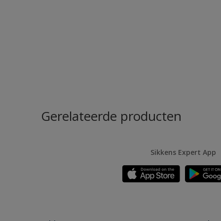
Gerelateerde producten
Sikkens Expert App