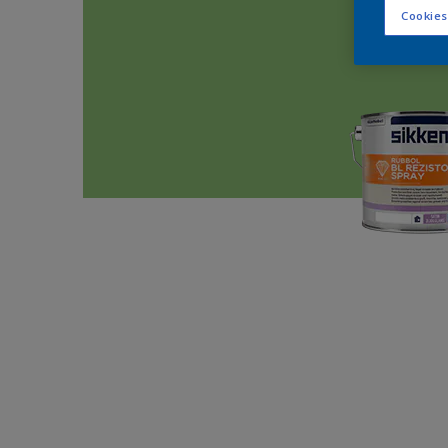
Cookies