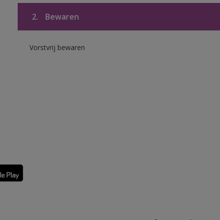
2.
Bewaren
Vorstvrij bewaren