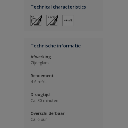
Technical characteristics
Technische informatie
Afwerking
Zijdeglans
Rendement
4-6 m²/L
Droogtijd
Ca. 30 minuten
Overschilderbaar
Ca. 6 uur