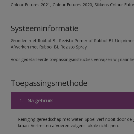
Colour Futures 2021, Colour Futures 2020, Sikkens Colour Futu
Systeeminformatie
Gronden met Rubbol BL Rezisto Primer of Rubbol BL Uniprimer
Afwerken met Rubbol BL Rezisto Spray.
Voor gedetailleerde toepassingsinstructies verwijzen wij naar h
Toepassingsmethode
1.
Na gebruik
Reiniging gereedschap met water. Spoel verf nooit door de 
kraan. Verfresten afvoeren volgens lokale richtlijnen.