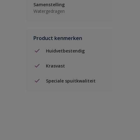
Samenstelling
Watergedragen
Product kenmerken
Huidvetbestendig
Krasvast
Speciale spuitkwaliteit