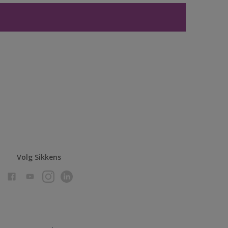
Volg Sikkens