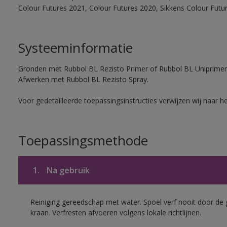
Colour Futures 2021, Colour Futures 2020, Sikkens Colour Futu
Systeeminformatie
Gronden met Rubbol BL Rezisto Primer of Rubbol BL Uniprimer
Afwerken met Rubbol BL Rezisto Spray.
Voor gedetailleerde toepassingsinstructies verwijzen wij naar h
Toepassingsmethode
1.
Na gebruik
Reiniging gereedschap met water. Spoel verf nooit door de 
kraan. Verfresten afvoeren volgens lokale richtlijnen.