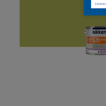
Cookies