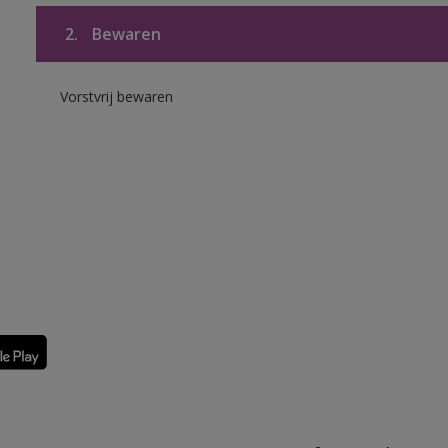
2.
Bewaren
Vorstvrij bewaren