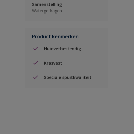
Samenstelling
Watergedragen
Product kenmerken
Huidvetbestendig
Krasvast
Speciale spuitkwaliteit