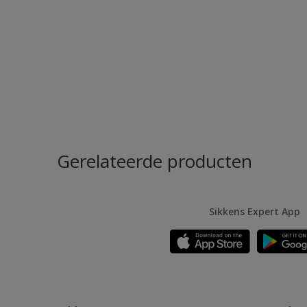
Gerelateerde producten
Sikkens Expert App