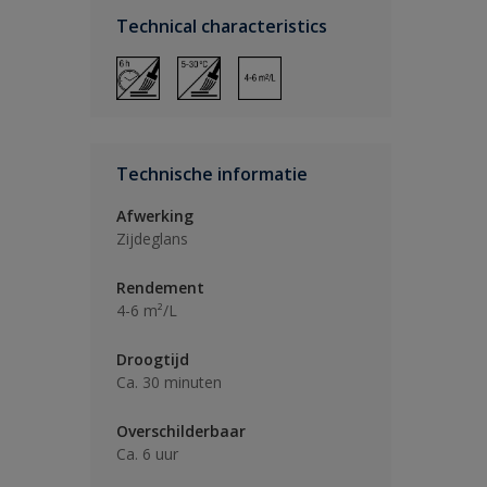
Technical characteristics
Technische informatie
Afwerking
Zijdeglans
Rendement
4-6 m²/L
Droogtijd
Ca. 30 minuten
Overschilderbaar
Ca. 6 uur