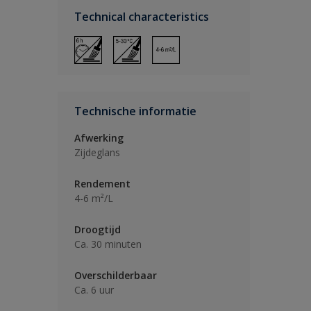
Technical characteristics
Technische informatie
Afwerking
Zijdeglans
Rendement
4-6 m²/L
Droogtijd
Ca. 30 minuten
Overschilderbaar
Ca. 6 uur