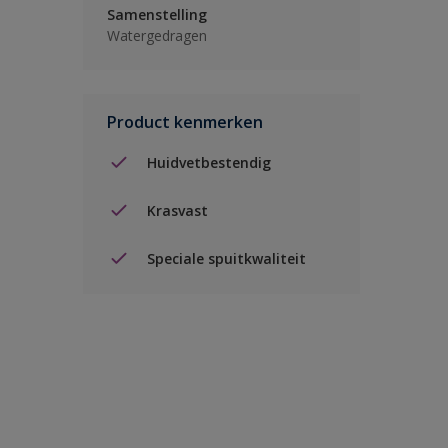
Samenstelling
Watergedragen
Product kenmerken
Huidvetbestendig
Krasvast
Speciale spuitkwaliteit