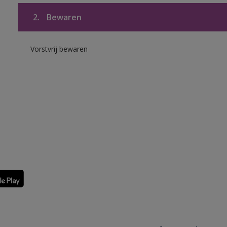
2.
Bewaren
Vorstvrij bewaren