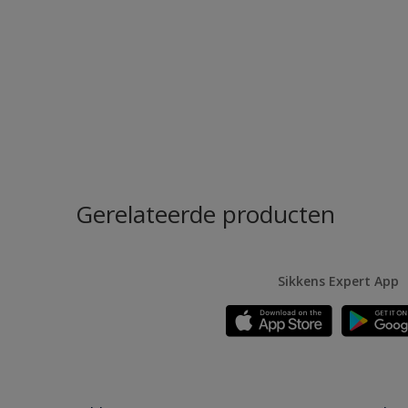
Gerelateerde producten
Sikkens Expert App