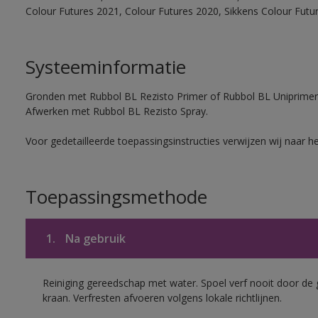
Colour Futures 2021, Colour Futures 2020, Sikkens Colour Futu
Systeeminformatie
Gronden met Rubbol BL Rezisto Primer of Rubbol BL Uniprimer
Afwerken met Rubbol BL Rezisto Spray.
Voor gedetailleerde toepassingsinstructies verwijzen wij naar h
Toepassingsmethode
1.
Na gebruik
Reiniging gereedschap met water. Spoel verf nooit door de 
kraan. Verfresten afvoeren volgens lokale richtlijnen.