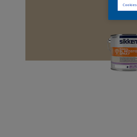
Cookies