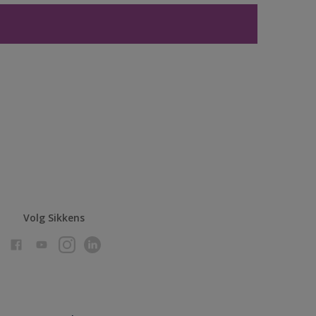
Volg Sikkens