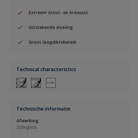
Extreem stoot- en krasvast
Uitstekende vloeiing
Groot laagdiktebereik
Technical characteristics
Technische informatie
Afwerking
Zijdeglans