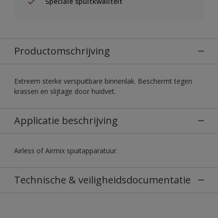
Speciale spuitkwaliteit
Productomschrijving
Extreem sterke verspuitbare binnenlak. Beschermt tegen
krassen en slijtage door huidvet.
Applicatie beschrijving
Airless of Airmix spuitapparatuur.
Technische & veiligheidsdocumentatie