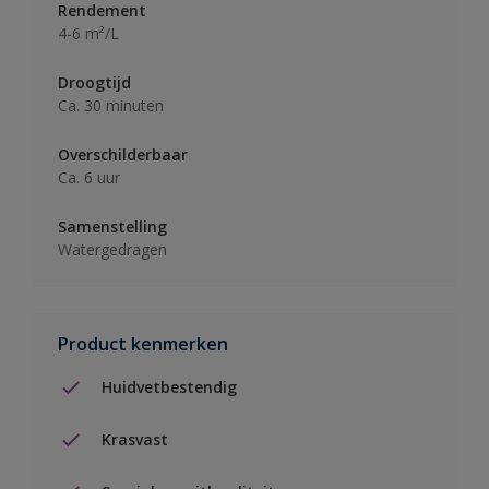
Rendement
4-6 m²/L
Droogtijd
Ca. 30 minuten
Overschilderbaar
Ca. 6 uur
Samenstelling
Watergedragen
Product kenmerken
Huidvetbestendig
Krasvast