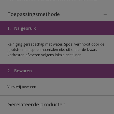
Toepassingsmethode
1.
Na gebruik
Reiniging gereedschap met water. Spoel verf nooit door de
gootsteen en spoel materialen niet uit onder de kraan.
Verfresten afvoeren volgens lokale richtlijnen.
2.
Bewaren
Vorstvrij bewaren
Gerelateerde producten