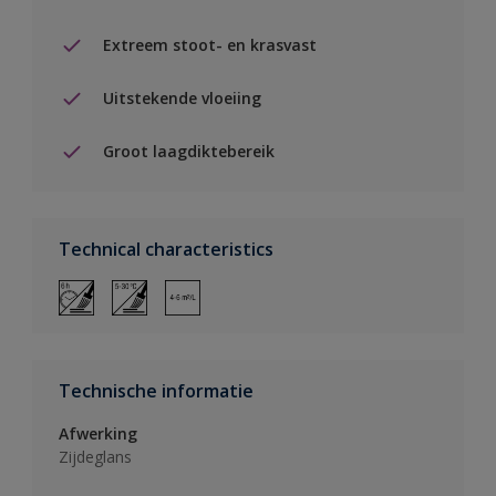
Extreem stoot- en krasvast
Uitstekende vloeiing
Groot laagdiktebereik
Technical characteristics
Technische informatie
Afwerking
Zijdeglans