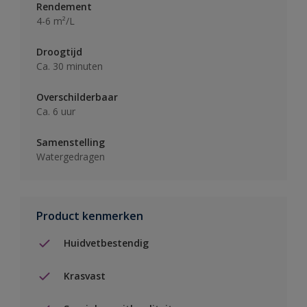
Rendement
4-6 m²/L
Droogtijd
Ca. 30 minuten
Overschilderbaar
Ca. 6 uur
Samenstelling
Watergedragen
Product kenmerken
Huidvetbestendig
Krasvast