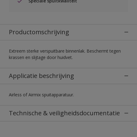
Speciale spuitkwaliteit
Productomschrijving
Extreem sterke verspuitbare binnenlak. Beschermt tegen
krassen en slijtage door huidvet.
Applicatie beschrijving
Airless of Airmix spuitapparatuur.
Technische & veiligheidsdocumentatie