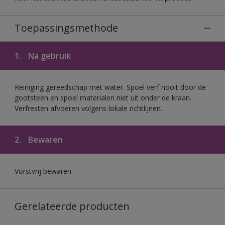
Toepassingsmethode
1.
Na gebruik
Reiniging gereedschap met water. Spoel verf nooit door de
gootsteen en spoel materialen niet uit onder de kraan.
Verfresten afvoeren volgens lokale richtlijnen.
2.
Bewaren
Vorstvrij bewaren
Gerelateerde producten