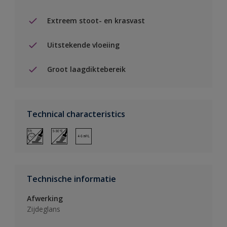
Extreem stoot- en krasvast
Uitstekende vloeiing
Groot laagdiktebereik
Technical characteristics
Technische informatie
Afwerking
Zijdeglans