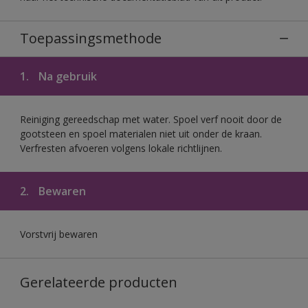
Toepassingsmethode
1.
Na gebruik
Reiniging gereedschap met water. Spoel verf nooit door de
gootsteen en spoel materialen niet uit onder de kraan.
Verfresten afvoeren volgens lokale richtlijnen.
2.
Bewaren
Vorstvrij bewaren
Gerelateerde producten