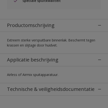
Speciale spuitkwaliteit
Productomschrijving
Extreem sterke verspuitbare binnenlak. Beschermt tegen
krassen en slijtage door huidvet.
Applicatie beschrijving
Airless of Airmix spuitapparatuur.
Technische & veiligheidsdocumentatie