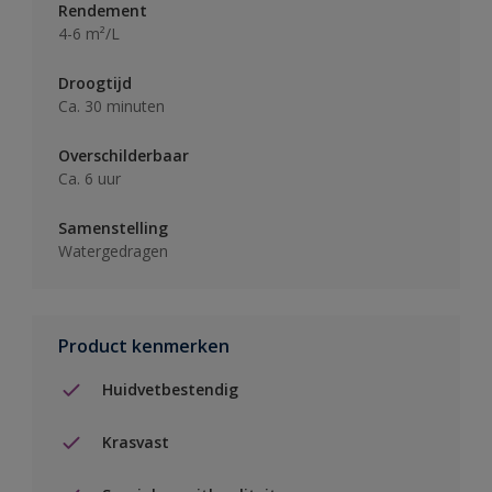
Rendement
4-6 m²/L
Droogtijd
Ca. 30 minuten
Overschilderbaar
Ca. 6 uur
Samenstelling
Watergedragen
Product kenmerken
Huidvetbestendig
Krasvast