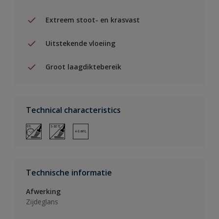
Extreem stoot- en krasvast
Uitstekende vloeiing
Groot laagdiktebereik
Technical characteristics
Technische informatie
Afwerking
Zijdeglans