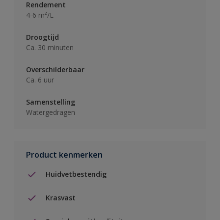
Rendement
4-6 m²/L
Droogtijd
Ca. 30 minuten
Overschilderbaar
Ca. 6 uur
Samenstelling
Watergedragen
Product kenmerken
Huidvetbestendig
Krasvast