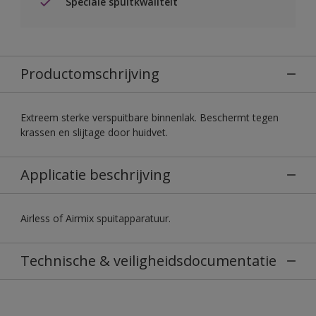
Speciale spuitkwaliteit
Productomschrijving
Extreem sterke verspuitbare binnenlak. Beschermt tegen
krassen en slijtage door huidvet.
Applicatie beschrijving
Airless of Airmix spuitapparatuur.
Technische & veiligheidsdocumentatie