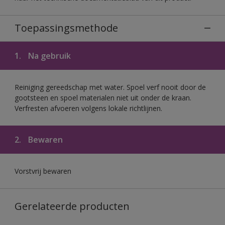
Toepassingsmethode
1.
Na gebruik
Reiniging gereedschap met water. Spoel verf nooit door de
gootsteen en spoel materialen niet uit onder de kraan.
Verfresten afvoeren volgens lokale richtlijnen.
2.
Bewaren
Vorstvrij bewaren
Gerelateerde producten