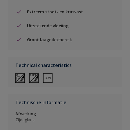
Extreem stoot- en krasvast
Uitstekende vloeiing
Groot laagdiktebereik
Technical characteristics
Technische informatie
Afwerking
Zijdeglans