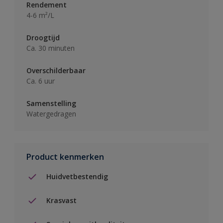
Rendement
4-6 m²/L
Droogtijd
Ca. 30 minuten
Overschilderbaar
Ca. 6 uur
Samenstelling
Watergedragen
Product kenmerken
Huidvetbestendig
Krasvast