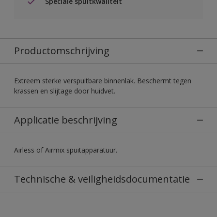
Speciale spuitkwaliteit
Productomschrijving
Extreem sterke verspuitbare binnenlak. Beschermt tegen
krassen en slijtage door huidvet.
Applicatie beschrijving
Airless of Airmix spuitapparatuur.
Technische & veiligheidsdocumentatie