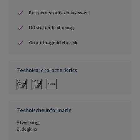
Extreem stoot- en krasvast
Uitstekende vloeiing
Groot laagdiktebereik
Technical characteristics
Technische informatie
Afwerking
Zijdeglans