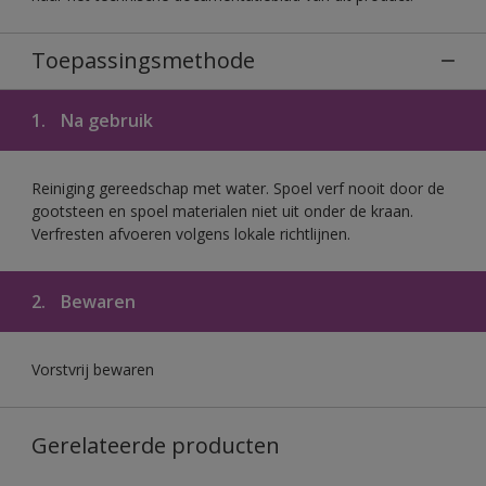
Toepassingsmethode
1.
Na gebruik
Reiniging gereedschap met water. Spoel verf nooit door de
gootsteen en spoel materialen niet uit onder de kraan.
Verfresten afvoeren volgens lokale richtlijnen.
2.
Bewaren
Vorstvrij bewaren
Gerelateerde producten