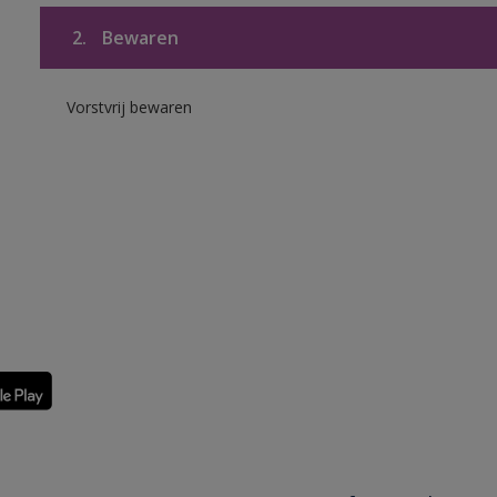
2.
Bewaren
Vorstvrij bewaren