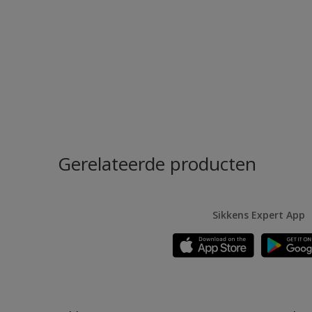
Gerelateerde producten
Sikkens Expert App