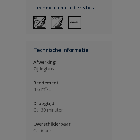
Technical characteristics
Technische informatie
Afwerking
Zijdeglans
Rendement
4-6 m²/L
Droogtijd
Ca. 30 minuten
Overschilderbaar
Ca. 6 uur