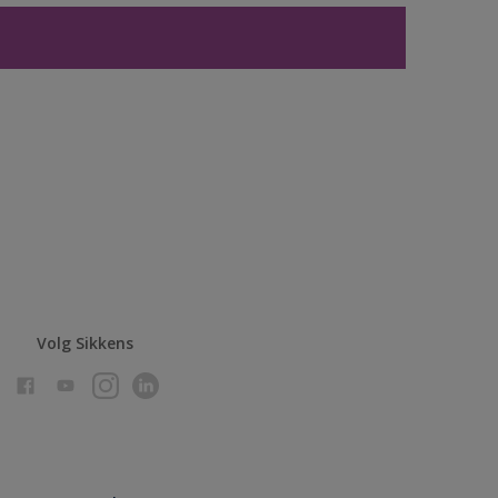
Volg Sikkens