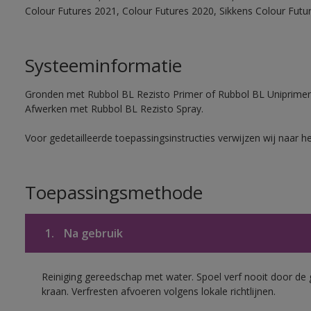
Colour Futures 2021, Colour Futures 2020, Sikkens Colour Futu
Systeeminformatie
Gronden met Rubbol BL Rezisto Primer of Rubbol BL Uniprimer
Afwerken met Rubbol BL Rezisto Spray.
Voor gedetailleerde toepassingsinstructies verwijzen wij naar h
Toepassingsmethode
1.
Na gebruik
Reiniging gereedschap met water. Spoel verf nooit door de 
kraan. Verfresten afvoeren volgens lokale richtlijnen.