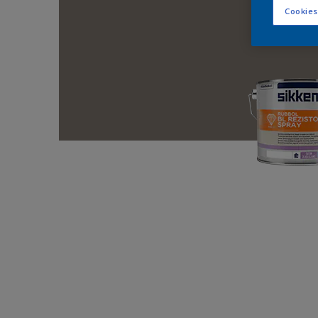
Cookies