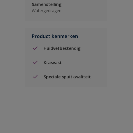
Samenstelling
Watergedragen
Product kenmerken
Huidvetbestendig
Krasvast
Speciale spuitkwaliteit