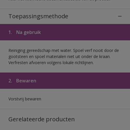
Toepassingsmethode
1.
Na gebruik
Reiniging gereedschap met water. Spoel verf nooit door de
gootsteen en spoel materialen niet uit onder de kraan.
Verfresten afvoeren volgens lokale richtlijnen.
2.
Bewaren
Vorstvrij bewaren
Gerelateerde producten