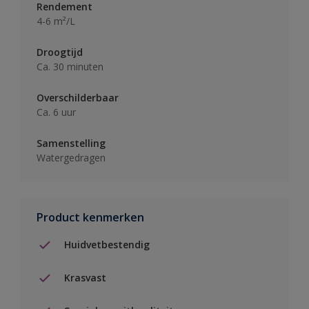
Rendement
4-6 m²/L
Droogtijd
Ca. 30 minuten
Overschilderbaar
Ca. 6 uur
Samenstelling
Watergedragen
Product kenmerken
Huidvetbestendig
Krasvast