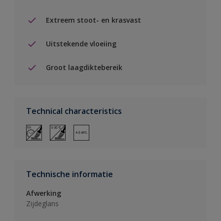
Extreem stoot- en krasvast
Uitstekende vloeiing
Groot laagdiktebereik
Technical characteristics
Technische informatie
Afwerking
Zijdeglans