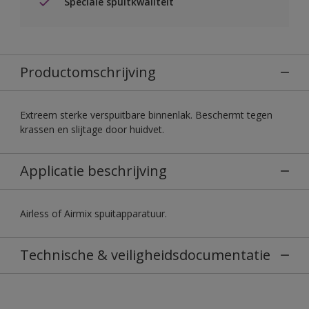
Speciale spuitkwaliteit
Productomschrijving
Extreem sterke verspuitbare binnenlak. Beschermt tegen
krassen en slijtage door huidvet.
Applicatie beschrijving
Airless of Airmix spuitapparatuur.
Technische & veiligheidsdocumentatie