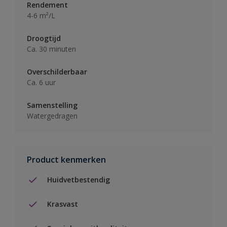
Rendement
4-6 m²/L
Droogtijd
Ca. 30 minuten
Overschilderbaar
Ca. 6 uur
Samenstelling
Watergedragen
Product kenmerken
Huidvetbestendig
Krasvast