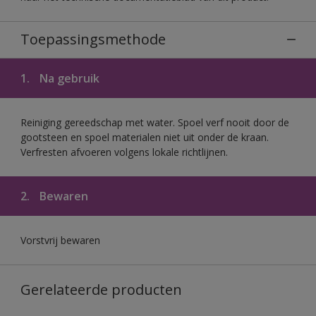
Toepassingsmethode
1.
Na gebruik
Reiniging gereedschap met water. Spoel verf nooit door de
gootsteen en spoel materialen niet uit onder de kraan.
Verfresten afvoeren volgens lokale richtlijnen.
2.
Bewaren
Vorstvrij bewaren
Gerelateerde producten