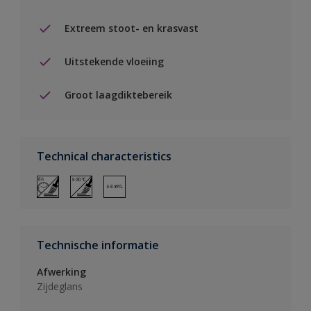
Extreem stoot- en krasvast
Uitstekende vloeiing
Groot laagdiktebereik
Technical characteristics
Technische informatie
Afwerking
Zijdeglans