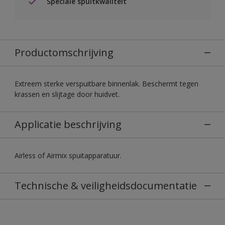
Speciale spuitkwaliteit
Productomschrijving
Extreem sterke verspuitbare binnenlak. Beschermt tegen
krassen en slijtage door huidvet.
Applicatie beschrijving
Airless of Airmix spuitapparatuur.
Technische & veiligheidsdocumentatie