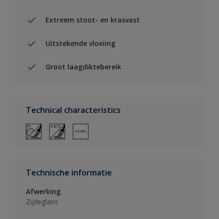
Extreem stoot- en krasvast
Uitstekende vloeiing
Groot laagdiktebereik
Technical characteristics
Technische informatie
Afwerking
Zijdeglans