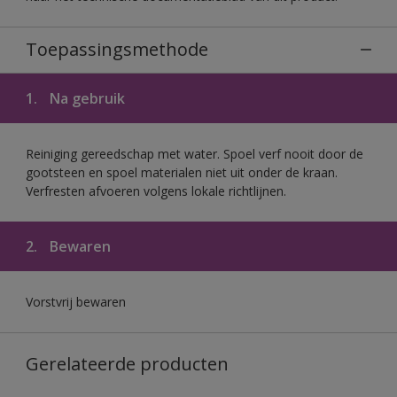
Toepassingsmethode
1.
Na gebruik
Reiniging gereedschap met water. Spoel verf nooit door de
gootsteen en spoel materialen niet uit onder de kraan.
Verfresten afvoeren volgens lokale richtlijnen.
2.
Bewaren
Vorstvrij bewaren
Gerelateerde producten