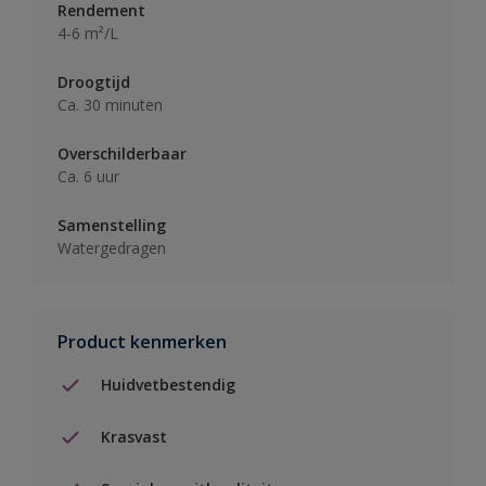
Rendement
4-6 m²/L
Droogtijd
Ca. 30 minuten
Overschilderbaar
Ca. 6 uur
Samenstelling
Watergedragen
Product kenmerken
Huidvetbestendig
Krasvast