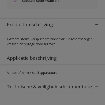
Speciale spuitkwaliteit
Productomschrijving
Extreem sterke verspuitbare binnenlak. Beschermt tegen
krassen en slijtage door huidvet.
Applicatie beschrijving
Airless of Airmix spuitapparatuur.
Technische & veiligheidsdocumentatie