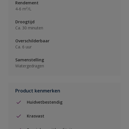
Rendement
4-6 m²/L
Droogtijd
Ca. 30 minuten
Overschilderbaar
Ca. 6 uur
Samenstelling
Watergedragen
Product kenmerken
Huidvetbestendig
Krasvast