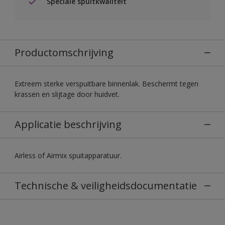
Speciale spuitkwaliteit
Productomschrijving
Extreem sterke verspuitbare binnenlak. Beschermt tegen
krassen en slijtage door huidvet.
Applicatie beschrijving
Airless of Airmix spuitapparatuur.
Technische & veiligheidsdocumentatie