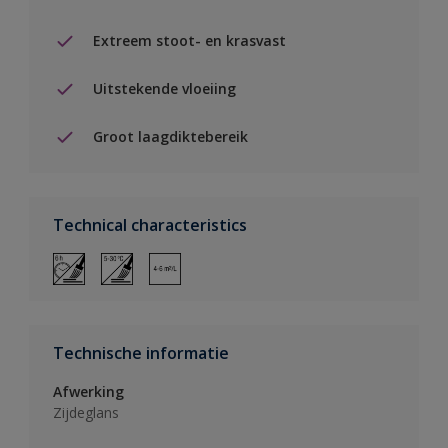
Extreem stoot- en krasvast
Uitstekende vloeiing
Groot laagdiktebereik
Technical characteristics
Technische informatie
Afwerking
Zijdeglans