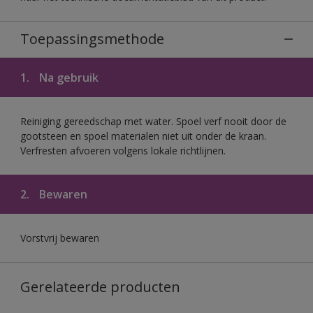
Toepassingsmethode
1.
Na gebruik
Reiniging gereedschap met water. Spoel verf nooit door de
gootsteen en spoel materialen niet uit onder de kraan.
Verfresten afvoeren volgens lokale richtlijnen.
2.
Bewaren
Vorstvrij bewaren
Gerelateerde producten