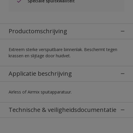
Speciale spuitkwaliteit
Productomschrijving
Extreem sterke verspuitbare binnenlak. Beschermt tegen
krassen en slijtage door huidvet.
Applicatie beschrijving
Airless of Airmix spuitapparatuur.
Technische & veiligheidsdocumentatie