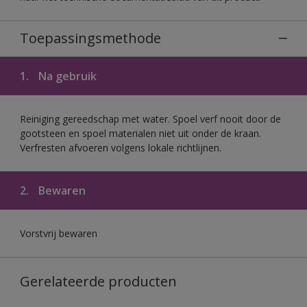
Toepassingsmethode
1.
Na gebruik
Reiniging gereedschap met water. Spoel verf nooit door de
gootsteen en spoel materialen niet uit onder de kraan.
Verfresten afvoeren volgens lokale richtlijnen.
2.
Bewaren
Vorstvrij bewaren
Gerelateerde producten