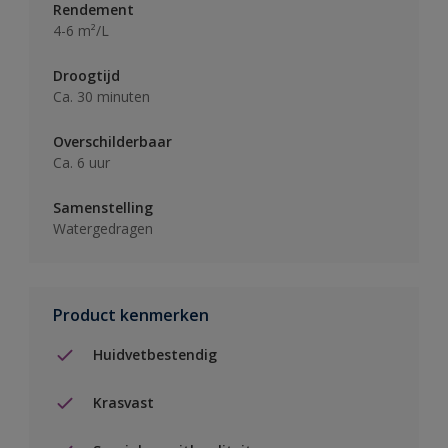
Rendement
4-6 m²/L
Droogtijd
Ca. 30 minuten
Overschilderbaar
Ca. 6 uur
Samenstelling
Watergedragen
Product kenmerken
Huidvetbestendig
Krasvast