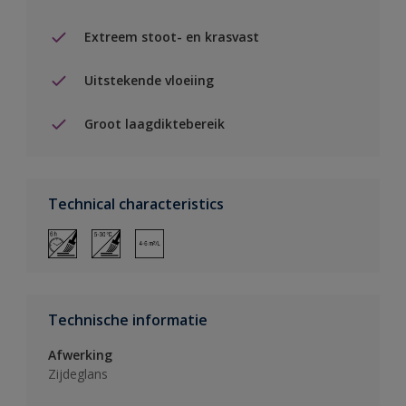
Extreem stoot- en krasvast
Uitstekende vloeiing
Groot laagdiktebereik
Technical characteristics
Technische informatie
Afwerking
Zijdeglans